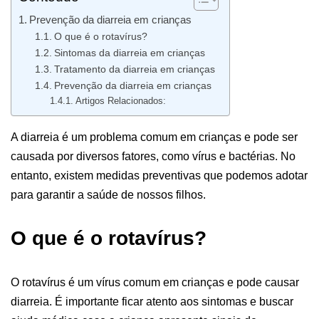
Prevenção da diarreia em crianças
O que é o rotavírus?
Sintomas da diarreia em crianças
Tratamento da diarreia em crianças
Prevenção da diarreia em crianças
Artigos Relacionados:
A diarreia é um problema comum em crianças e pode ser
causada por diversos fatores, como vírus e bactérias. No
entanto, existem medidas preventivas que podemos adotar
para garantir a saúde de nossos filhos.
O que é o rotavírus?
O rotavírus é um vírus comum em crianças e pode causar
diarreia. É importante ficar atento aos sintomas e buscar