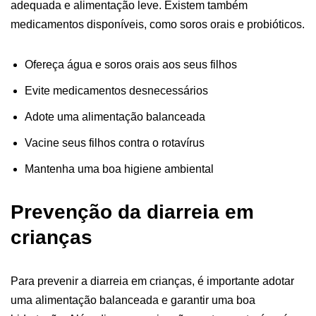
adequada e alimentação leve. Existem também
medicamentos disponíveis, como soros orais e probióticos.
Ofereça água e soros orais aos seus filhos
Evite medicamentos desnecessários
Adote uma alimentação balanceada
Vacine seus filhos contra o rotavírus
Mantenha uma boa higiene ambiental
Prevenção da diarreia em
crianças
Para prevenir a diarreia em crianças, é importante adotar
uma alimentação balanceada e garantir uma boa