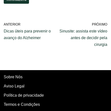
ANTERIOR
PRÓXIMO
Dicas úteis para prevenir o
Sinusite: assista este vídeo
avanço do Alzheimer
antes de decidir pela
cirurgia
Sobre Nós
Aviso Legal
Política de privacidade
Termos e Condições