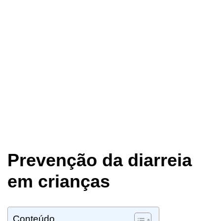
Prevenção da diarreia
em crianças
Conteúdo