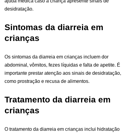
ajuda médica caso a criança apresente sinais de
desidratação.
Sintomas da diarreia em
crianças
Os sintomas da diarreia em crianças incluem dor
abdominal, vômitos, fezes líquidas e falta de apetite. É
importante prestar atenção aos sinais de desidratação,
como prostração e recusa de alimentos.
Tratamento da diarreia em
crianças
O tratamento da diarreia em crianças inclui hidratação