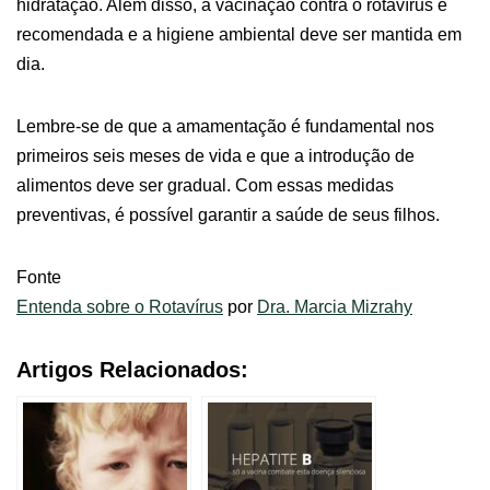
hidratação. Além disso, a vacinação contra o rotavírus é
recomendada e a higiene ambiental deve ser mantida em
dia.
Lembre-se de que a amamentação é fundamental nos
primeiros seis meses de vida e que a introdução de
alimentos deve ser gradual. Com essas medidas
preventivas, é possível garantir a saúde de seus filhos.
Fonte
Entenda sobre o Rotavírus
por
Dra. Marcia Mizrahy
Artigos Relacionados: