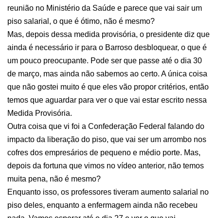
reunião no Ministério da Saúde e parece que vai sair um
piso salarial, o que é ótimo, não é mesmo?
Mas, depois dessa medida provisória, o presidente diz que
ainda é necessário ir para o Barroso desbloquear, o que é
um pouco preocupante. Pode ser que passe até o dia 30
de março, mas ainda não sabemos ao certo. A única coisa
que não gostei muito é que eles vão propor critérios, então
temos que aguardar para ver o que vai estar escrito nessa
Medida Provisória.
Outra coisa que vi foi a Confederação Federal falando do
impacto da liberação do piso, que vai ser um arrombo nos
cofres dos empresários de pequeno e médio porte. Mas,
depois da fortuna que vimos no vídeo anterior, não temos
muita pena, não é mesmo?
Enquanto isso, os professores tiveram aumento salarial no
piso deles, enquanto a enfermagem ainda não recebeu