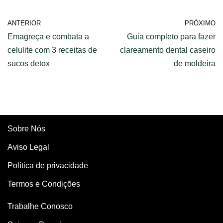
ANTERIOR
PRÓXIMO
Emagreça e combata a
Guia completo para fazer
celulite com 3 receitas de
clareamento dental caseiro
sucos detox
de moldeira
Sobre Nós
Aviso Legal
Política de privacidade
Termos e Condições
Trabalhe Conosco