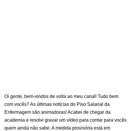
Oi gente, bem-vindos de volta ao meu canal! Tudo bem
com vocês? As últimas notícias do Piso Salarial da
Enfermagem são animadoras! Acabei de chegar da
academia e resolvi gravar um vídeo para contar para vocês
quem ainda não sabe. A medida provisória está em