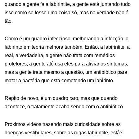
quando a gente fala labirintite, a gente está juntando tudo
isso como se fosse uma coisa só, mas na verdade não é
tão.
Como é um quadro infeccioso, melhorando a infecção, o
labirinto em teoria melhora também. Então, a labirintite, a
real, a verdadeira, a gente não trata com remédios
protetores, a gente até usa eles para aliviar os sintomas,
mas a gente trata mesmo a questão, um antibiótico para
matar a bactéria que está cometendo um labirinto.
Repito de novo, é um quadro raro, mas que quando
acontece, o tratamento acaba sendo com o antibiótico.
Próximos vídeos trazendo mais curiosidade sobre as
doenças vestibulares, sobre as rugas labirintite, está?