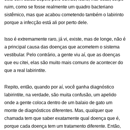
ruim, como se fosse realmente um quadro bacteriano
sistêmico, mas que acabou cometendo também o labirinto
porque a infecção está ali por perto dele.
Isso é extremamente raro, já vi, existe, mas de longe, não é
a principal causa das doenças que acometem o sistema
vestibular. Pelo contrário, a gente viu aí, que as doenças
que eu citei, elas são muito mais comuns de acontecer do
que a real labirintite.
Repito, então, quando por aí, você ganha diagnóstico
labirintite, na verdade, são muita confusão, um apelido
onde a gente coloca dentro de um balaio de gato um
monte de diagnósticos diferentes. Mas, qualquer que
chamada tem que saber exatamente qual doença que é,
porque cada doença tem um tratamento diferente. Então,