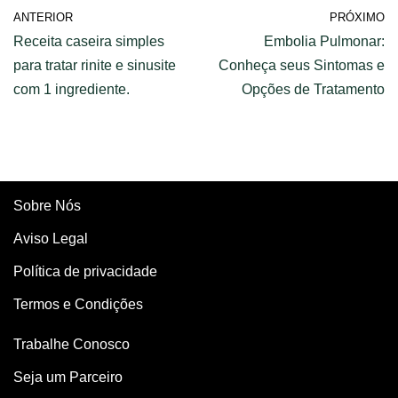
ANTERIOR
PRÓXIMO
Receita caseira simples
Embolia Pulmonar:
para tratar rinite e sinusite
Conheça seus Sintomas e
com 1 ingrediente.
Opções de Tratamento
Sobre Nós
Aviso Legal
Política de privacidade
Termos e Condições
Trabalhe Conosco
Seja um Parceiro