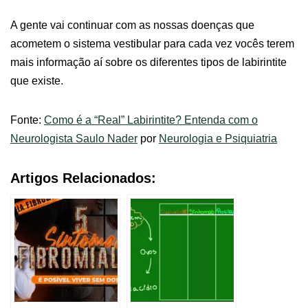
A gente vai continuar com as nossas doenças que
acometem o sistema vestibular para cada vez vocês terem
mais informação aí sobre os diferentes tipos de labirintite
que existe.
Fonte:
Como é a “Real” Labirintite? Entenda com o
Neurologista Saulo Nader
por
Neurologia e Psiquiatria
Artigos Relacionados: