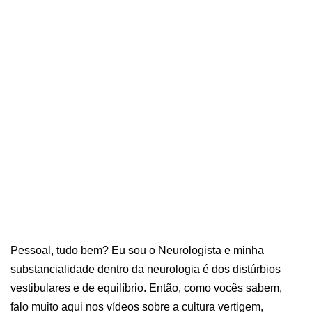
Pessoal, tudo bem? Eu sou o Neurologista e minha
substancialidade dentro da neurologia é dos distúrbios
vestibulares e de equilíbrio. Então, como vocês sabem,
falo muito aqui nos vídeos sobre a cultura vertigem,