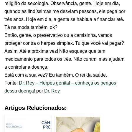
religião da sexologia. Observância, gente. Hoje em dia,
quando as lindíssimas me desviam pessoas, ele pega por
três anos. Hoje em dia, a gente se habitua a financiar até.
Tá na moda também, ok?
Então, gente, o preservativo ou a camisinha, vamos
proteger contra o herpes simplex. Tu que você vai pegar?
Assim. Até a próxima vez! Não esqueça que tem
medicamento para todos os três. Não curam, mas ajudam
a controlar a doença.
Está com a sua vez? Eu também. O rei da saúde.
Fonte:
Dr. Rey – Herpes genital – conheça os perigos
dessa doença!
por
Dr. Rey
Artigos Relacionados: