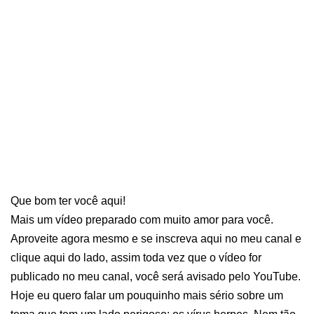
Que bom ter você aqui!
Mais um vídeo preparado com muito amor para você.
Aproveite agora mesmo e se inscreva aqui no meu canal e
clique aqui do lado, assim toda vez que o vídeo for
publicado no meu canal, você será avisado pelo YouTube.
Hoje eu quero falar um pouquinho mais sério sobre um