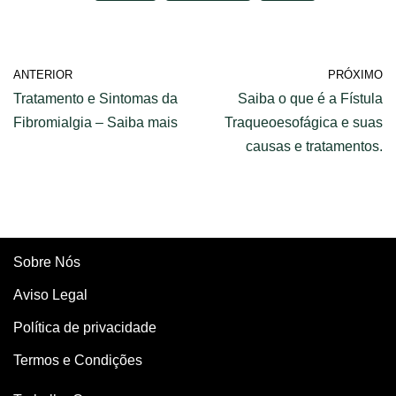
ANTERIOR
PRÓXIMO
Tratamento e Sintomas da
Saiba o que é a Fístula
Fibromialgia – Saiba mais
Traqueoesofágica e suas
causas e tratamentos.
Sobre Nós
Aviso Legal
Política de privacidade
Termos e Condições