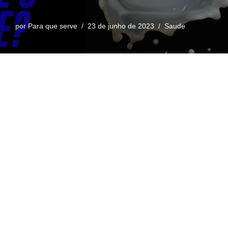
por
Para que serve
23 de junho de 2023
Saude