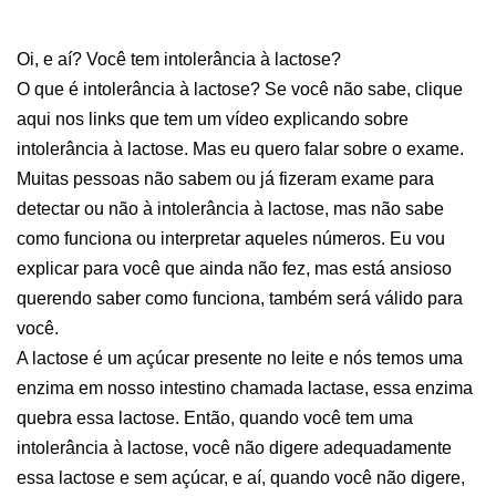
Oi, e aí? Você tem intolerância à lactose?
O que é intolerância à lactose? Se você não sabe, clique
aqui nos links que tem um vídeo explicando sobre
intolerância à lactose. Mas eu quero falar sobre o exame.
Muitas pessoas não sabem ou já fizeram exame para
detectar ou não à intolerância à lactose, mas não sabe
como funciona ou interpretar aqueles números. Eu vou
explicar para você que ainda não fez, mas está ansioso
querendo saber como funciona, também será válido para
você.
A lactose é um açúcar presente no leite e nós temos uma
enzima em nosso intestino chamada lactase, essa enzima
quebra essa lactose. Então, quando você tem uma
intolerância à lactose, você não digere adequadamente
essa lactose e sem açúcar, e aí, quando você não digere,