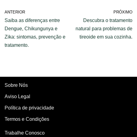
ANTERIOR
PRÓXIMO
Saiba as diferenças entre
Descubra o tratamento
Dengue, Chikungunya e
natural para problemas de
Zika: sintomas, prevenção e
tireoide em sua cozinha.
tratamento.
Sobre Nós
Aviso Legal
Política de privacidade
Termos e Condições
Trabalhe Conosco