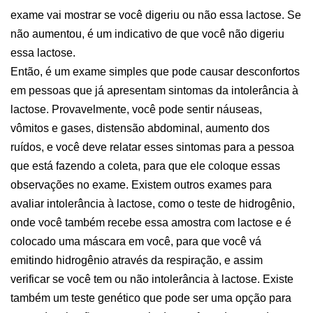
exame vai mostrar se você digeriu ou não essa lactose. Se
não aumentou, é um indicativo de que você não digeriu
essa lactose.
Então, é um exame simples que pode causar desconfortos
em pessoas que já apresentam sintomas da intolerância à
lactose. Provavelmente, você pode sentir náuseas,
vômitos e gases, distensão abdominal, aumento dos
ruídos, e você deve relatar esses sintomas para a pessoa
que está fazendo a coleta, para que ele coloque essas
observações no exame. Existem outros exames para
avaliar intolerância à lactose, como o teste de hidrogênio,
onde você também recebe essa amostra com lactose e é
colocado uma máscara em você, para que você vá
emitindo hidrogênio através da respiração, e assim
verificar se você tem ou não intolerância à lactose. Existe
também um teste genético que pode ser uma opção para