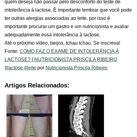
quem deseja não passar pelo desconforto do teste de
intolerância à lactose. É importante lembrar que você pode
ter outras alergias associadas ao leite, por isso é
importante procurar um gastro e um nutricionista e avaliar
adequadamente essa intolerância à lactose.
Até o próximo vídeo, beijos, tchau tchau. Se inscreva!
Fonte:
COMO FAZ O EXAME DE INTOLERÂNCIA Á
LACTOSE? I NUTRICIONISTA PRISCILA RIBEIRO
#lactose #leite
por
Nutricionista Priscila Ribeiro
Artigos Relacionados: