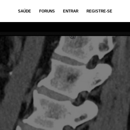
SAÚDE
FORUNS
ENTRAR
REGISTRE-SE