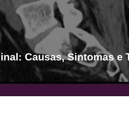
inal: Causas, Sintomas e