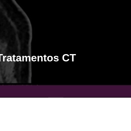
 Tratamentos CT