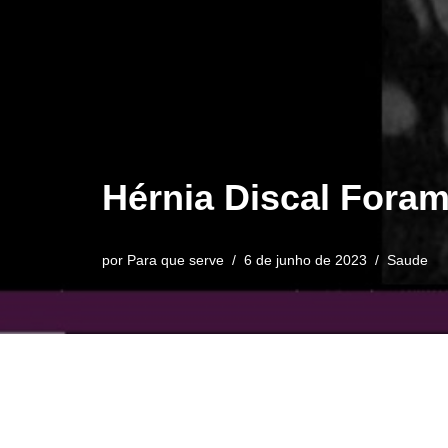
Hérnia Discal Foram
por
Para que serve
6 de junho de 2023
Saude