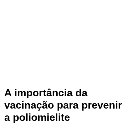
A importância da
vacinação para prevenir
a poliomielite