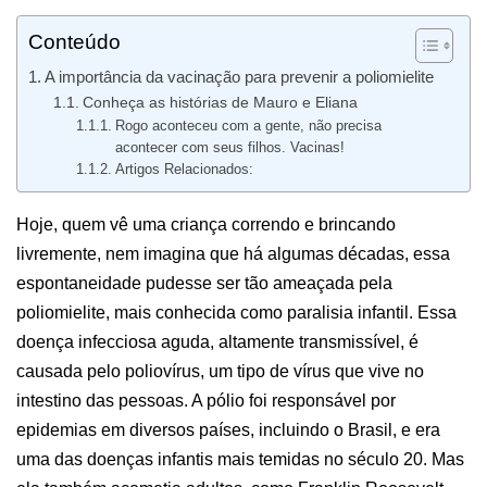
Conteúdo
A importância da vacinação para prevenir a poliomielite
Conheça as histórias de Mauro e Eliana
Rogo aconteceu com a gente, não precisa
acontecer com seus filhos. Vacinas!
Artigos Relacionados:
Hoje, quem vê uma criança correndo e brincando
livremente, nem imagina que há algumas décadas, essa
espontaneidade pudesse ser tão ameaçada pela
poliomielite, mais conhecida como paralisia infantil. Essa
doença infecciosa aguda, altamente transmissível, é
causada pelo poliovírus, um tipo de vírus que vive no
intestino das pessoas. A pólio foi responsável por
epidemias em diversos países, incluindo o Brasil, e era
uma das doenças infantis mais temidas no século 20. Mas