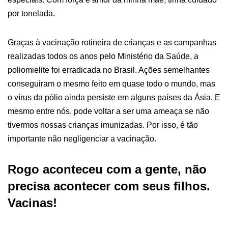
por tonelada.
Graças à vacinação rotineira de crianças e as campanhas
realizadas todos os anos pelo Ministério da Saúde, a
poliomielite foi erradicada no Brasil. Ações semelhantes
conseguiram o mesmo feito em quase todo o mundo, mas
o vírus da pólio ainda persiste em alguns países da Ásia. E
mesmo entre nós, pode voltar a ser uma ameaça se não
tivermos nossas crianças imunizadas. Por isso, é tão
importante não negligenciar a vacinação.
Rogo aconteceu com a gente, não
precisa acontecer com seus filhos.
Vacinas!