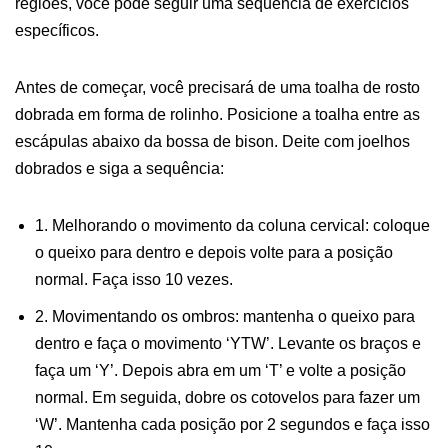
regiões, você pode seguir uma sequência de exercícios
específicos.
Antes de começar, você precisará de uma toalha de rosto
dobrada em forma de rolinho. Posicione a toalha entre as
escápulas abaixo da bossa de bison. Deite com joelhos
dobrados e siga a sequência:
1. Melhorando o movimento da coluna cervical: coloque
o queixo para dentro e depois volte para a posição
normal. Faça isso 10 vezes.
2. Movimentando os ombros: mantenha o queixo para
dentro e faça o movimento ‘YTW’. Levante os braços e
faça um ‘Y’. Depois abra em um ‘T’ e volte a posição
normal. Em seguida, dobre os cotovelos para fazer um
‘W’. Mantenha cada posição por 2 segundos e faça isso