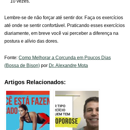
10 vezes.
Lembre-se de não forçar até sentir dor. Faça os exercícios
até onde se sentir confortável. Praticando esses exercícios
diariamente, em breve você vai perceber a diferença na
postura e alívio das dores.
Fonte:
Como Melhorar a Corcunda em Poucos Dias
(Bossa de Bison)
por
Dr. Alexandre Mota
Artigos Relacionados: