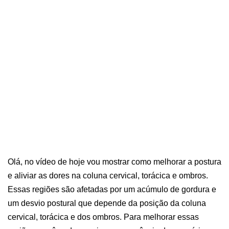
Olá, no vídeo de hoje vou mostrar como melhorar a postura
e aliviar as dores na coluna cervical, torácica e ombros.
Essas regiões são afetadas por um acúmulo de gordura e
um desvio postural que depende da posição da coluna
cervical, torácica e dos ombros. Para melhorar essas