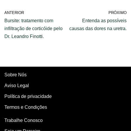
ANTERIOR
PRÓXIMO
Bursite: tratamento com
Entenda as possíveis
infiltração de corticóide pelo
causas das dores na uretra.
Dr. Leandro Finotti.
Sobre Nós
Aviso Legal
Política de privacidade
Termos e Condições
Trabalhe Conosco