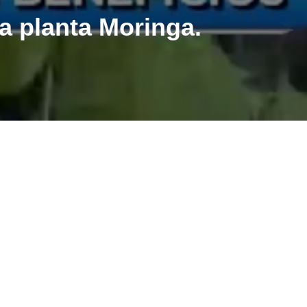
a planta Moringa.