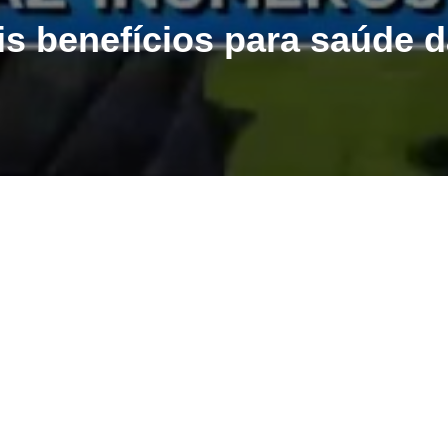
is benefícios para saúde d