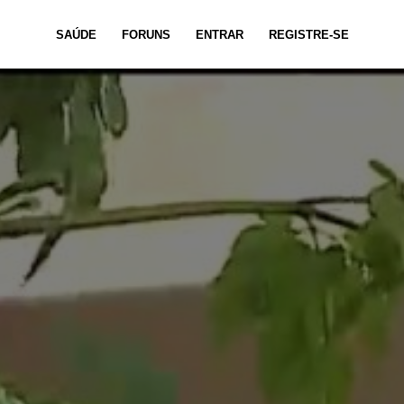
SAÚDE
FORUNS
ENTRAR
REGISTRE-SE