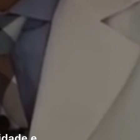
idade e