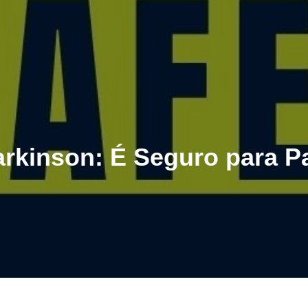
arkinson: É Seguro para P