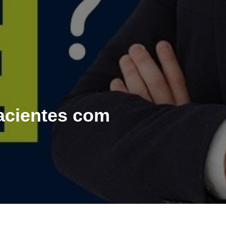
acientes com