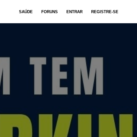
SAÚDE
FORUNS
ENTRAR
REGISTRE-SE