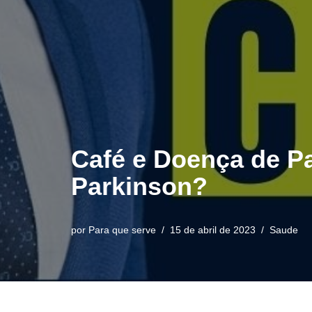
Café e Doença de P
Parkinson?
por
Para que serve
15 de abril de 2023
Saude