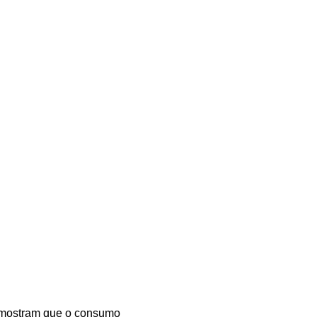
e mostram que o consumo