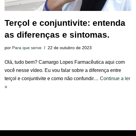
Terçol e conjuntivite: entenda
as diferenças e sintomas.
por
Para que serve
22 de outubro de 2023
Olá, tudo bem? Camargo Lopes Farmacêutica aqui com
você nesse vídeo. Eu vou falar sobre a diferença entre
terçol e conjuntivite e como não confundir…
Continue a ler
»