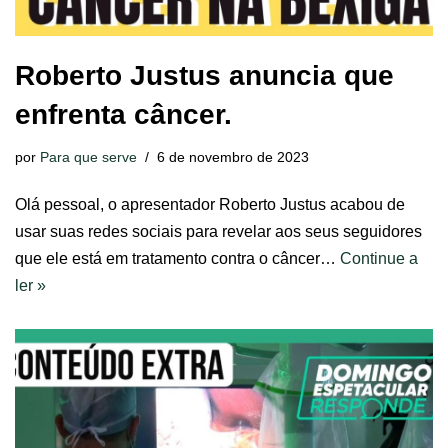
Roberto Justus anuncia que
enfrenta câncer.
por
Para que serve
6 de novembro de 2023
Olá pessoal, o apresentador Roberto Justus acabou de
usar suas redes sociais para revelar aos seus seguidores
que ele está em tratamento contra o câncer…
Continue a
ler »