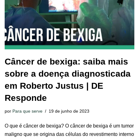
Câncer de bexiga: saiba mais
sobre a doença diagnosticada
em Roberto Justus | DE
Responde
por
Para que serve
19 de junho de 2023
O que é câncer de bexiga? O câncer de bexiga é um tumor
maligno que se origina das células do revestimento interno