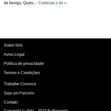
da bexiga. Quais…
Continue a ler »
Sobre Nós
Aviso Legal
Política de privacidade
Termos e Condições
Trabalhe Conosco
Seja um Parceiro
Contato
Copyright © 2011 - 2023 EuPaciente