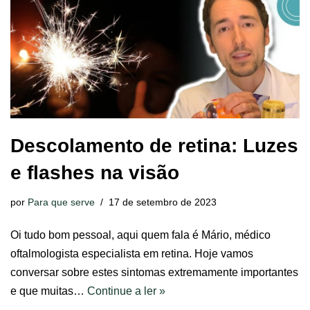
Descolamento de retina: Luzes
e flashes na visão
por
Para que serve
17 de setembro de 2023
Oi tudo bom pessoal, aqui quem fala é Mário, médico
oftalmologista especialista em retina. Hoje vamos
conversar sobre estes sintomas extremamente importantes
e que muitas…
Continue a ler »