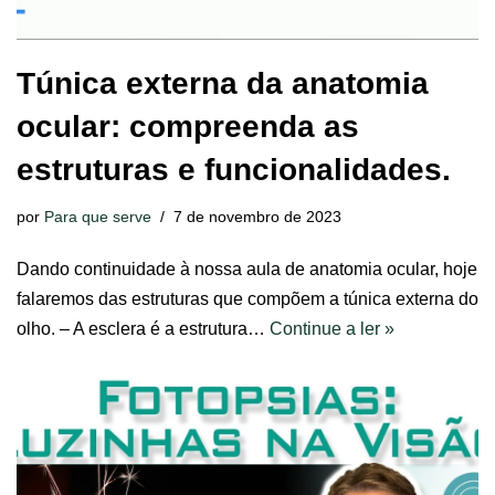
Túnica externa da anatomia
ocular: compreenda as
estruturas e funcionalidades.
por
Para que serve
7 de novembro de 2023
Dando continuidade à nossa aula de anatomia ocular, hoje
falaremos das estruturas que compõem a túnica externa do
olho. – A esclera é a estrutura…
Continue a ler »