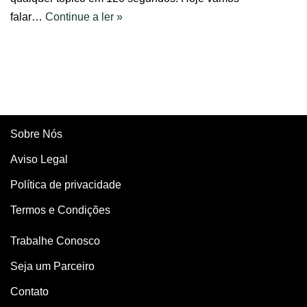
falar…
Continue a ler »
Sobre Nós
Aviso Legal
Política de privacidade
Termos e Condições
Trabalhe Conosco
Seja um Parceiro
Contato