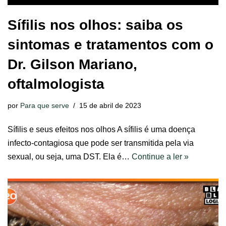
Sífilis nos olhos: saiba os
sintomas e tratamentos com o
Dr. Gilson Mariano,
oftalmologista
por
Para que serve
15 de abril de 2023
Sífilis e seus efeitos nos olhos A sífilis é uma doença
infecto-contagiosa que pode ser transmitida pela via
sexual, ou seja, uma DST. Ela é…
Continue a ler »