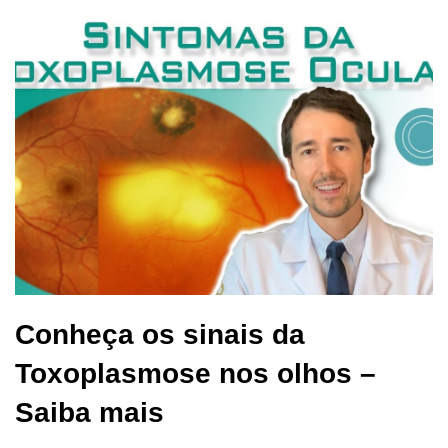
Conheça os sinais da
Toxoplasmose nos olhos –
Saiba mais