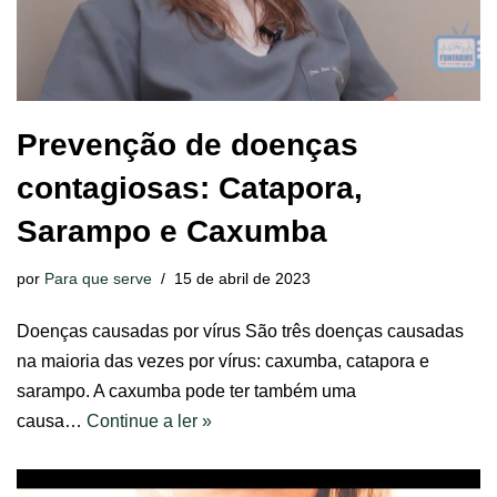
Prevenção de doenças
contagiosas: Catapora,
Sarampo e Caxumba
por
Para que serve
15 de abril de 2023
Doenças causadas por vírus São três doenças causadas
na maioria das vezes por vírus: caxumba, catapora e
sarampo. A caxumba pode ter também uma
causa…
Continue a ler »