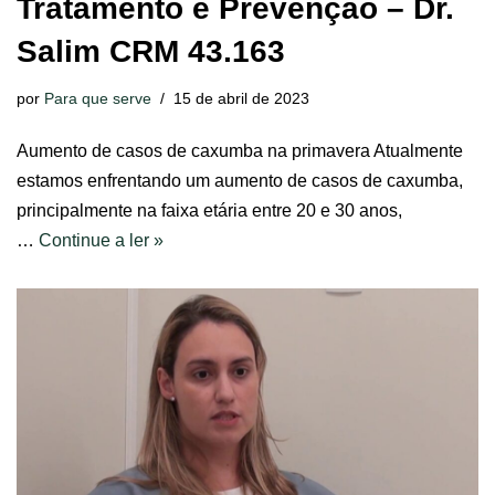
Tratamento e Prevenção – Dr.
Salim CRM 43.163
por
Para que serve
15 de abril de 2023
Aumento de casos de caxumba na primavera Atualmente
estamos enfrentando um aumento de casos de caxumba,
principalmente na faixa etária entre 20 e 30 anos,
…
Continue a ler »