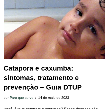
Catapora e caxumba:
sintomas, tratamento e
prevenção – Guia DTUP
por
Para que serve
14 de maio de 2023