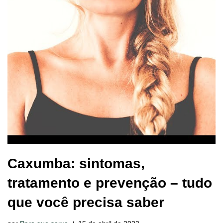
Caxumba: sintomas,
tratamento e prevenção – tudo
que você precisa saber