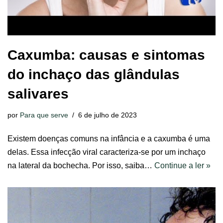
Caxumba: causas e sintomas
do inchaço das glândulas
salivares
por
Para que serve
6 de julho de 2023
Existem doenças comuns na infância e a caxumba é uma
delas. Essa infecção viral caracteriza-se por um inchaço
na lateral da bochecha. Por isso, saiba…
Continue a ler »