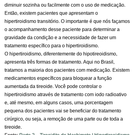
diminuir sozinha ou facilmente com o uso de medicação.
Então, existem pacientes que apresentam o
hipertiroidismo transitório. O importante é que nós façamos
o acompanhamento desse paciente para determinar a
gravidade da condição e a necessidade de fazer um
tratamento específico para o hipertiroidismo.
O hipertiroidismo, diferentemente do hipotireoidismo,
apresenta três formas de tratamento. Aqui no Brasil,
tratamos a maioria dos pacientes com medicação. Existem
medicamentos específicos para bloquear a função
aumentada da tireoide. Você pode controlar o
hipertiroidismo através de tratamento com iodo radioativo
e, até mesmo, em alguns casos, uma porcentagem
pequena dos pacientes vai se beneficiar do tratamento
cirúrgico, ou seja, a remoção de uma parte ou de toda a
tireoide.