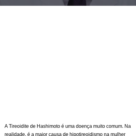
A Tireoidite de Hashimoto é uma doença muito comum. Na
realidade, é a maior causa de hipotireoidismo na mulher