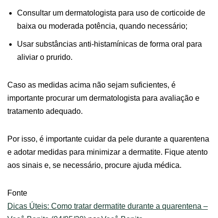
Consultar um dermatologista para uso de corticoide de
baixa ou moderada potência, quando necessário;
Usar substâncias anti-histamínicas de forma oral para
aliviar o prurido.
Caso as medidas acima não sejam suficientes, é
importante procurar um dermatologista para avaliação e
tratamento adequado.
Por isso, é importante cuidar da pele durante a quarentena
e adotar medidas para minimizar a dermatite. Fique atento
aos sinais e, se necessário, procure ajuda médica.
Fonte
Dicas Úteis: Como tratar dermatite durante a quarentena –