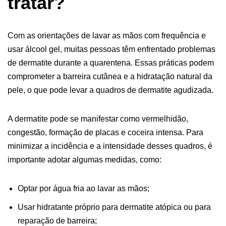
tratar?
Com as orientações de lavar as mãos com frequência e
usar álcool gel, muitas pessoas têm enfrentado problemas
de dermatite durante a quarentena. Essas práticas podem
comprometer a barreira cutânea e a hidratação natural da
pele, o que pode levar a quadros de dermatite agudizada.
A dermatite pode se manifestar como vermelhidão,
congestão, formação de placas e coceira intensa. Para
minimizar a incidência e a intensidade desses quadros, é
importante adotar algumas medidas, como:
Optar por água fria ao lavar as mãos;
Usar hidratante próprio para dermatite atópica ou para
reparação de barreira;