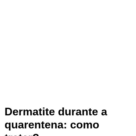
Dermatite durante a
quarentena: como