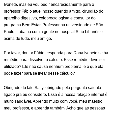
Ivonete, mas eu vou pedir encarecidamente para o
professor Fábio atue, nosso querido amigo, cirurgião do
aparelho digestivo, coloproctologista e consultor do
programa Bem Estar. Professor na universidade de São
Paulo, trabalha com a gente no hospital Sírio Libanês e
acima de tudo, meu amigo.
Por favor, doutor Fábio, responda para Dona Ivonete se há
remédio para dissolver o cálculo. Esse remédio deve ser
utilizado? Ele não causa nenhum problema, e o que ela
pode fazer para se livrar desse cálculo?
Obrigado do fato Sally, obrigado pela pergunta saienta
ligado pra eu considero. Essa é a nossa relação internet é
muito saudável. Aprendo muito com você, meu maestro,
meu professor, e aprenda também. Acho que as pessoas