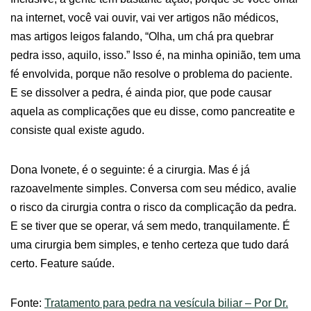
na internet, você vai ouvir, vai ver artigos não médicos,
mas artigos leigos falando, “Olha, um chá pra quebrar
pedra isso, aquilo, isso.” Isso é, na minha opinião, tem uma
fé envolvida, porque não resolve o problema do paciente.
E se dissolver a pedra, é ainda pior, que pode causar
aquela as complicações que eu disse, como pancreatite e
consiste qual existe agudo.
Dona Ivonete, é o seguinte: é a cirurgia. Mas é já
razoavelmente simples. Conversa com seu médico, avalie
o risco da cirurgia contra o risco da complicação da pedra.
E se tiver que se operar, vá sem medo, tranquilamente. É
uma cirurgia bem simples, e tenho certeza que tudo dará
certo. Feature saúde.
Fonte:
Tratamento para pedra na vesícula biliar – Por Dr.