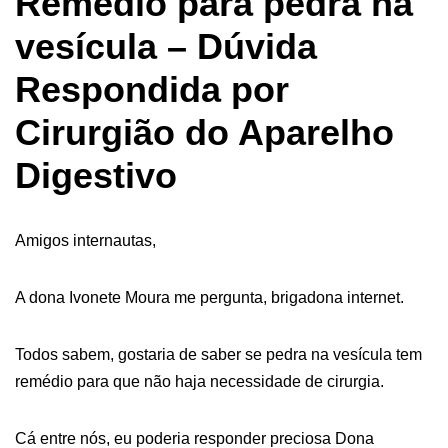
Remédio para pedra na
vesícula – Dúvida
Respondida por
Cirurgião do Aparelho
Digestivo
Amigos internautas,
A dona Ivonete Moura me pergunta, brigadona internet.
Todos sabem, gostaria de saber se pedra na vesícula tem
remédio para que não haja necessidade de cirurgia.
Cá entre nós, eu poderia responder preciosa Dona