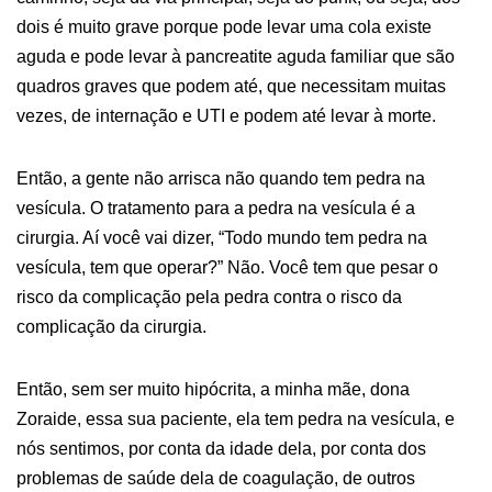
dois é muito grave porque pode levar uma cola existe
aguda e pode levar à pancreatite aguda familiar que são
quadros graves que podem até, que necessitam muitas
vezes, de internação e UTI e podem até levar à morte.
Então, a gente não arrisca não quando tem pedra na
vesícula. O tratamento para a pedra na vesícula é a
cirurgia. Aí você vai dizer, “Todo mundo tem pedra na
vesícula, tem que operar?” Não. Você tem que pesar o
risco da complicação pela pedra contra o risco da
complicação da cirurgia.
Então, sem ser muito hipócrita, a minha mãe, dona
Zoraide, essa sua paciente, ela tem pedra na vesícula, e
nós sentimos, por conta da idade dela, por conta dos
problemas de saúde dela de coagulação, de outros