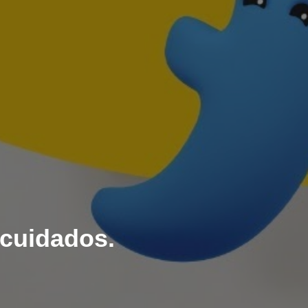
 cuidados.