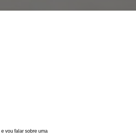
 e vou falar sobre uma