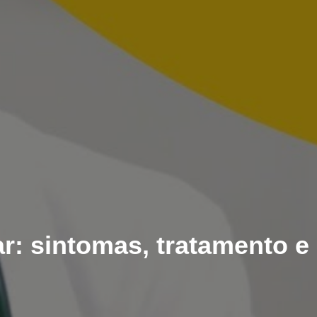
: sintomas, tratamento e