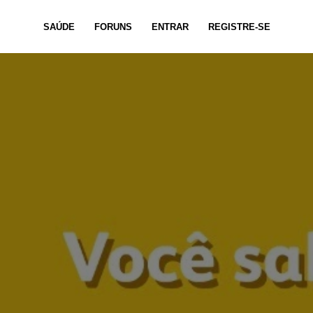
SAÚDE
FORUNS
ENTRAR
REGISTRE-SE