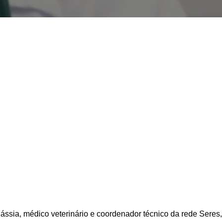
ássia, médico veterinário e coordenador técnico da rede Seres,