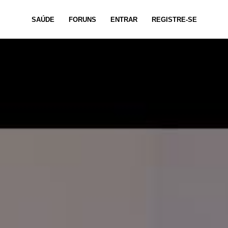
SAÚDE
FORUNS
ENTRAR
REGISTRE-SE