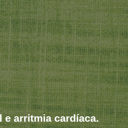
 e arritmia cardíaca.