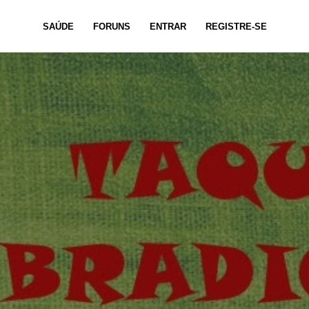
SAÚDE
FORUNS
ENTRAR
REGISTRE-SE