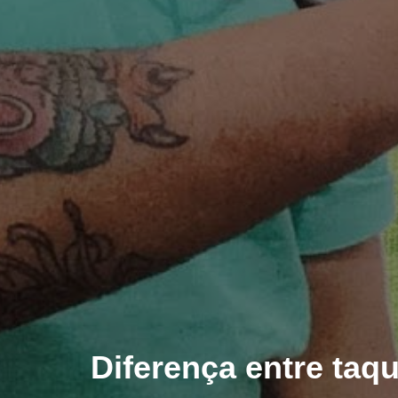
Diferença entre taqu