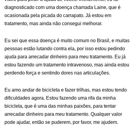
diagnosticado com uma doença chamada Laine, que é
ocasionada pela picada do carrapato. Já estou em
tratamento, mas ainda não consegui melhorar.
Eu sei que essa doença é muito comum no Brasil, e muitas
pessoas estão lutando contra ela, por isso estou pedindo
ajuda para arrecadar dinheiro para meu tratamento. Eu já
estou fazendo um tratamento intravenoso, mas ainda estou
perdendo força e sentindo dores nas articulações.
Eu amo andar de bicicleta e fazer trilhas, mas estou tendo
dificuldades agora. Estou fazendo uma rifa da minha
bicicleta, que é uma das minhas paixões, para tentar
arrecadar dinheiro para meu tratamento. Qualquer valor
pode ajudar, então se puderem, por favor, me ajudem.