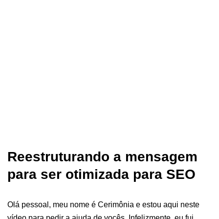
Reestruturando a mensagem
para ser otimizada para SEO
Olá pessoal, meu nome é Cerimônia e estou aqui neste
vídeo para pedir a ajuda de vocês. Infelizmente, eu fui