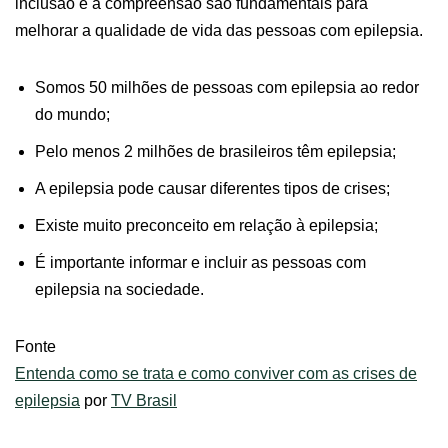
inclusão e a compreensão são fundamentais para
melhorar a qualidade de vida das pessoas com epilepsia.
Somos 50 milhões de pessoas com epilepsia ao redor
do mundo;
Pelo menos 2 milhões de brasileiros têm epilepsia;
A epilepsia pode causar diferentes tipos de crises;
Existe muito preconceito em relação à epilepsia;
É importante informar e incluir as pessoas com
epilepsia na sociedade.
Fonte
Entenda como se trata e como conviver com as crises de
epilepsia
por
TV Brasil