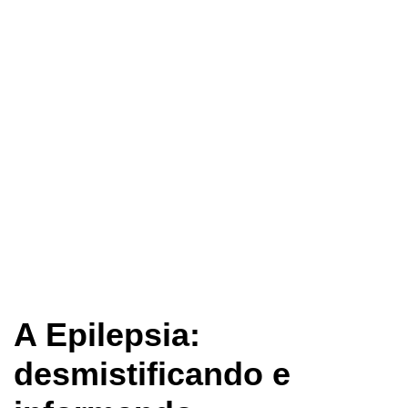
A Epilepsia:
desmistificando e