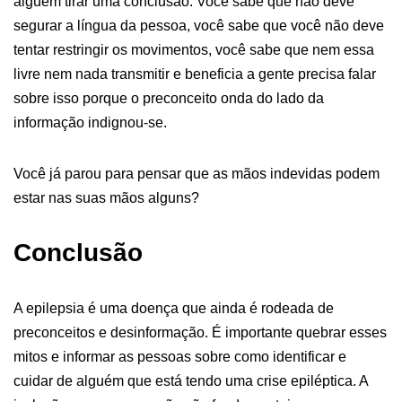
alguém tirar uma conclusão. Você sabe que não deve
segurar a língua da pessoa, você sabe que você não deve
tentar restringir os movimentos, você sabe que nem essa
livre nem nada transmitir e beneficia a gente precisa falar
sobre isso porque o preconceito onda do lado da
informação indignou-se.
Você já parou para pensar que as mãos indevidas podem
estar nas suas mãos alguns?
Conclusão
A epilepsia é uma doença que ainda é rodeada de
preconceitos e desinformação. É importante quebrar esses
mitos e informar as pessoas sobre como identificar e
cuidar de alguém que está tendo uma crise epiléptica. A