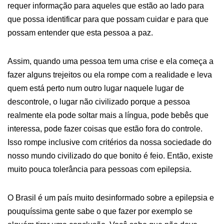
requer informação para aqueles que estão ao lado para
que possa identificar para que possam cuidar e para que
possam entender que esta pessoa a paz.
Assim, quando uma pessoa tem uma crise e ela começa a
fazer alguns trejeitos ou ela rompe com a realidade e leva
quem está perto num outro lugar naquele lugar de
descontrole, o lugar não civilizado porque a pessoa
realmente ela pode soltar mais a língua, pode bebês que
interessa, pode fazer coisas que estão fora do controle.
Isso rompe inclusive com critérios da nossa sociedade do
nosso mundo civilizado do que bonito é feio. Então, existe
muito pouca tolerância para pessoas com epilepsia.
O Brasil é um país muito desinformado sobre a epilepsia e
pouquíssima gente sabe o que fazer por exemplo se