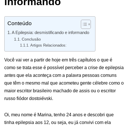
informando
Conteúdo
A Epilepsia: desmistificando e informando
Conclusão
Artigos Relacionados:
Você vai ver a partir de hoje em três capítulos o que é
como se trata esse é possível perceber a crise de epilepsia
antes que ela aconteça com a palavra pessoas comuns
que têm o mesmo mal que acometeu gente célebre como o
maior escritor brasileiro machado de assis ou o escritor
russo fiódor dostoiévski.
Oi, meu nome é Marina, tenho 24 anos e descobri que
tinha epilepsia aos 12, ou seja, eu já convivi com ela