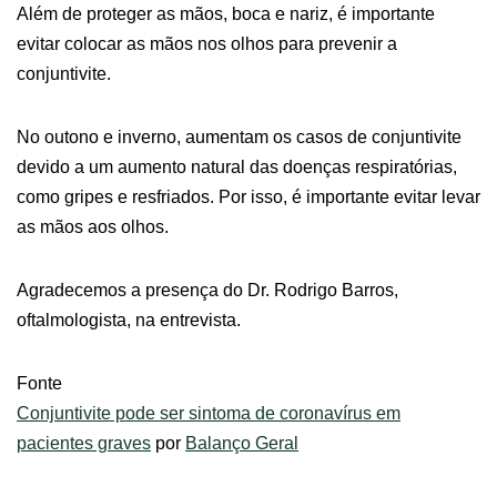
Além de proteger as mãos, boca e nariz, é importante
evitar colocar as mãos nos olhos para prevenir a
conjuntivite.
No outono e inverno, aumentam os casos de conjuntivite
devido a um aumento natural das doenças respiratórias,
como gripes e resfriados. Por isso, é importante evitar levar
as mãos aos olhos.
Agradecemos a presença do Dr. Rodrigo Barros,
oftalmologista, na entrevista.
Fonte
Conjuntivite pode ser sintoma de coronavírus em
pacientes graves
por
Balanço Geral