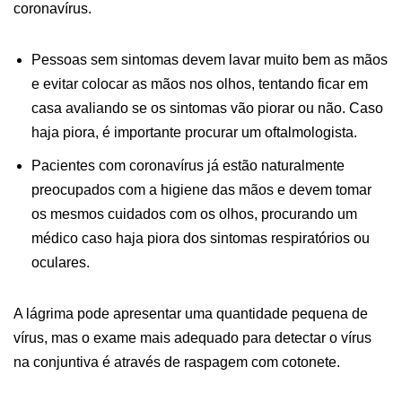
coronavírus.
Pessoas sem sintomas devem lavar muito bem as mãos
e evitar colocar as mãos nos olhos, tentando ficar em
casa avaliando se os sintomas vão piorar ou não. Caso
haja piora, é importante procurar um oftalmologista.
Pacientes com coronavírus já estão naturalmente
preocupados com a higiene das mãos e devem tomar
os mesmos cuidados com os olhos, procurando um
médico caso haja piora dos sintomas respiratórios ou
oculares.
A lágrima pode apresentar uma quantidade pequena de
vírus, mas o exame mais adequado para detectar o vírus
na conjuntiva é através de raspagem com cotonete.