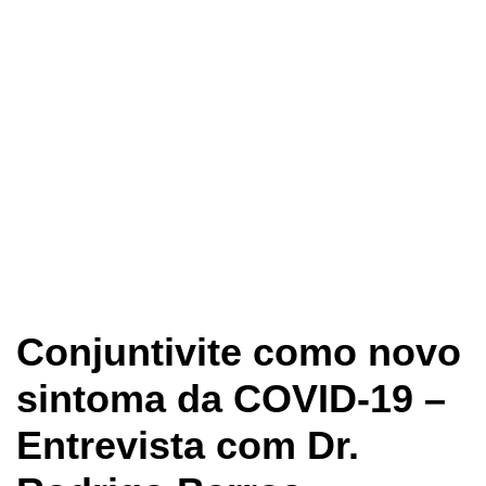
Conjuntivite como novo
sintoma da COVID-19 –
Entrevista com Dr.