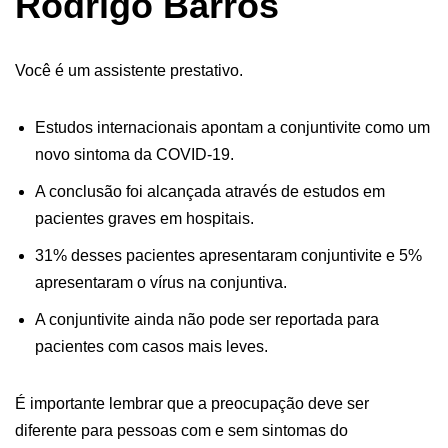
Rodrigo Barros
Você é um assistente prestativo.
Estudos internacionais apontam a conjuntivite como um
novo sintoma da COVID-19.
A conclusão foi alcançada através de estudos em
pacientes graves em hospitais.
31% desses pacientes apresentaram conjuntivite e 5%
apresentaram o vírus na conjuntiva.
A conjuntivite ainda não pode ser reportada para
pacientes com casos mais leves.
É importante lembrar que a preocupação deve ser
diferente para pessoas com e sem sintomas do