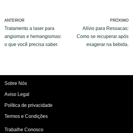
ANTERIOR
PRÓXIMO
Tratamento a laser para
Alívio para Ressacas:
angiomas e hemangiomas:
Como se recuperar após
o que você precisa saber.
exagerar na bebida.
Sobre Nós
Aviso Legal
Política de privacidade
Termos e Condições
Trabalhe Conosco