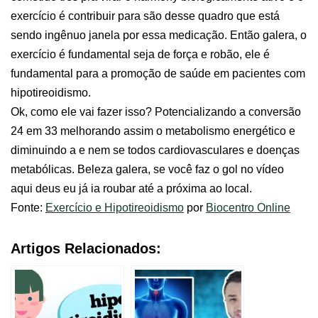
exercício é contribuir para são desse quadro que está
sendo ingênuo janela por essa medicação. Então galera, o
exercício é fundamental seja de força e robão, ele é
fundamental para a promoção de saúde em pacientes com
hipotireoidismo.
Ok, como ele vai fazer isso? Potencializando a conversão
24 em 33 melhorando assim o metabolismo energético e
diminuindo a e nem se todos cardiovasculares e doenças
metabólicas. Beleza galera, se você faz o gol no vídeo
aqui deus eu já ia roubar até a próxima ao local.
Fonte:
Exercício e Hipotireoidismo
por
Biocentro Online
Artigos Relacionados: