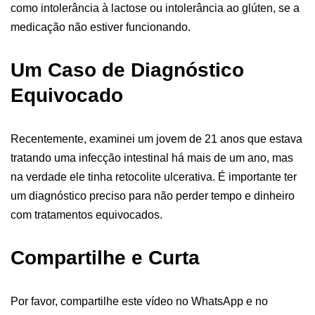
como intolerância à lactose ou intolerância ao glúten, se a
medicação não estiver funcionando.
Um Caso de Diagnóstico
Equivocado
Recentemente, examinei um jovem de 21 anos que estava
tratando uma infecção intestinal há mais de um ano, mas
na verdade ele tinha retocolite ulcerativa. É importante ter
um diagnóstico preciso para não perder tempo e dinheiro
com tratamentos equivocados.
Compartilhe e Curta
Por favor, compartilhe este vídeo no WhatsApp e no