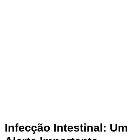
Infecção Intestinal: Um