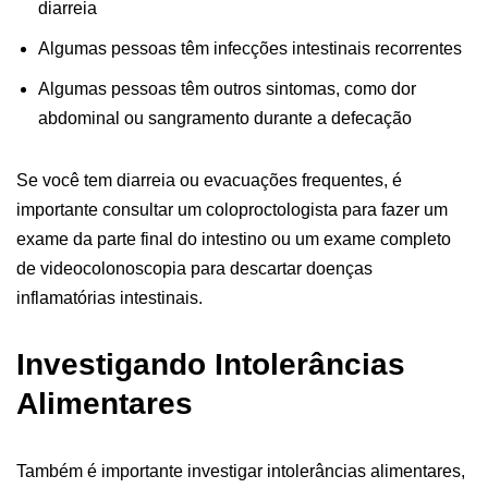
diarreia
Algumas pessoas têm infecções intestinais recorrentes
Algumas pessoas têm outros sintomas, como dor
abdominal ou sangramento durante a defecação
Se você tem diarreia ou evacuações frequentes, é
importante consultar um coloproctologista para fazer um
exame da parte final do intestino ou um exame completo
de videocolonoscopia para descartar doenças
inflamatórias intestinais.
Investigando Intolerâncias
Alimentares
Também é importante investigar intolerâncias alimentares,