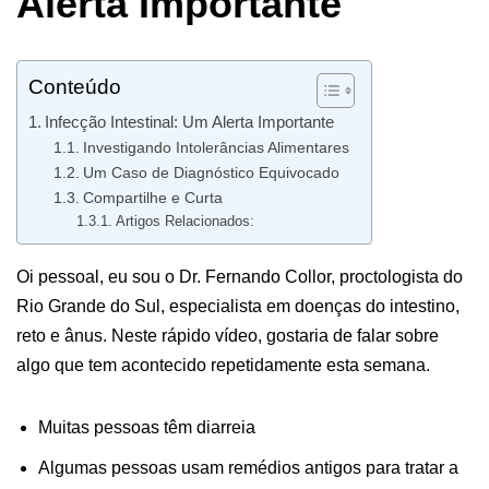
Alerta Importante
Conteúdo
Infecção Intestinal: Um Alerta Importante
Investigando Intolerâncias Alimentares
Um Caso de Diagnóstico Equivocado
Compartilhe e Curta
Artigos Relacionados:
Oi pessoal, eu sou o Dr. Fernando Collor, proctologista do
Rio Grande do Sul, especialista em doenças do intestino,
reto e ânus. Neste rápido vídeo, gostaria de falar sobre
algo que tem acontecido repetidamente esta semana.
Muitas pessoas têm diarreia
Algumas pessoas usam remédios antigos para tratar a