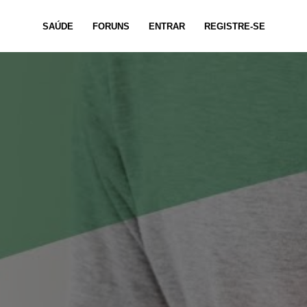
SAÚDE
FORUNS
ENTRAR
REGISTRE-SE