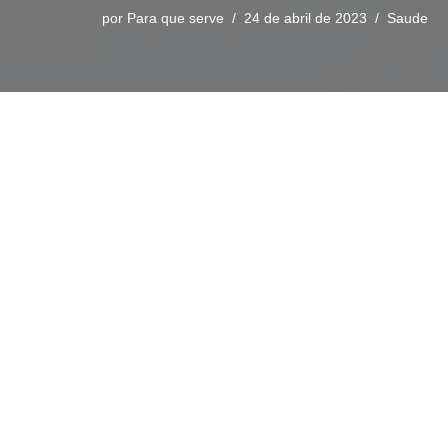
por
Para que serve
24 de abril de 2023
Saude