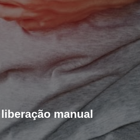
 liberação manual