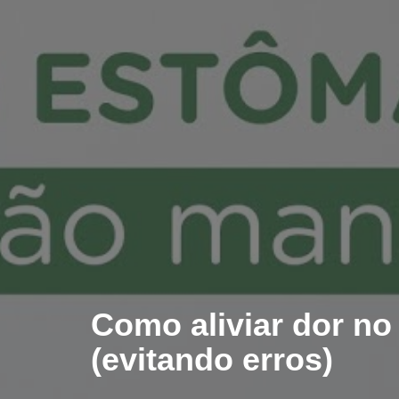
Como aliviar dor no
(evitando erros)