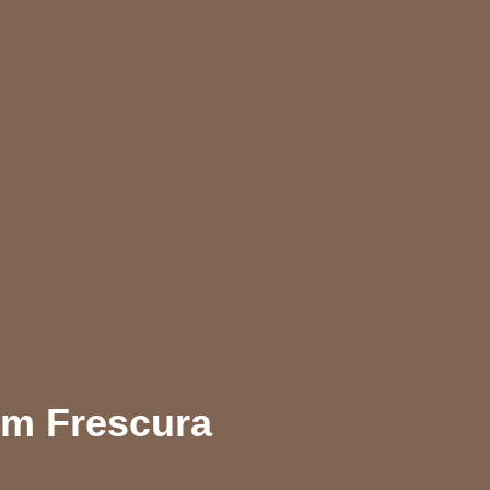
em Frescura