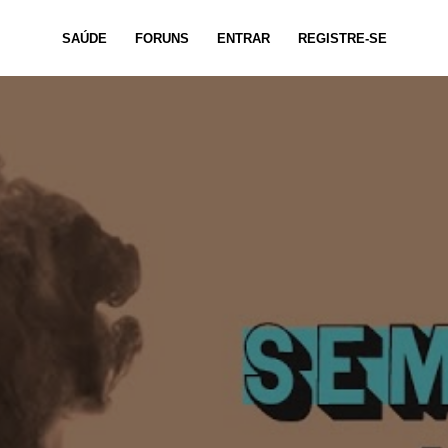
SAÚDE
FORUNS
ENTRAR
REGISTRE-SE