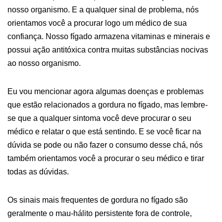
nosso organismo. E a qualquer sinal de problema, nós
orientamos você a procurar logo um médico de sua
confiança. Nosso fígado armazena vitaminas e minerais e
possui ação antitóxica contra muitas substâncias nocivas
ao nosso organismo.
Eu vou mencionar agora algumas doenças e problemas
que estão relacionados a gordura no fígado, mas lembre-
se que a qualquer sintoma você deve procurar o seu
médico e relatar o que está sentindo. E se você ficar na
dúvida se pode ou não fazer o consumo desse chá, nós
também orientamos você a procurar o seu médico e tirar
todas as dúvidas.
Os sinais mais frequentes de gordura no fígado são
geralmente o mau-hálito persistente fora de controle,