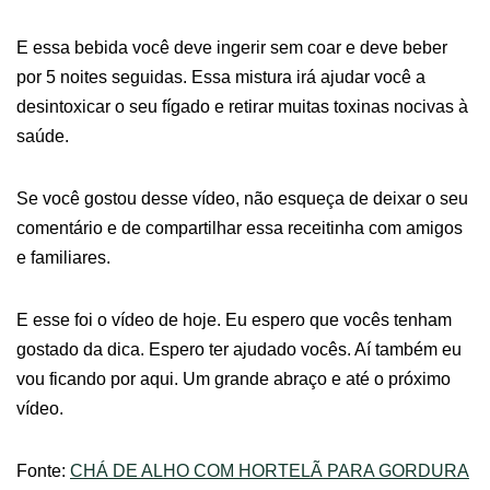
E essa bebida você deve ingerir sem coar e deve beber
por 5 noites seguidas. Essa mistura irá ajudar você a
desintoxicar o seu fígado e retirar muitas toxinas nocivas à
saúde.
Se você gostou desse vídeo, não esqueça de deixar o seu
comentário e de compartilhar essa receitinha com amigos
e familiares.
E esse foi o vídeo de hoje. Eu espero que vocês tenham
gostado da dica. Espero ter ajudado vocês. Aí também eu
vou ficando por aqui. Um grande abraço e até o próximo
vídeo.
Fonte:
CHÁ DE ALHO COM HORTELÃ PARA GORDURA