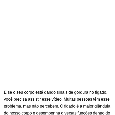
E se o seu corpo está dando sinais de gordura no fígado,
você precisa assistir esse vídeo. Muitas pessoas têm esse
problema, mas não percebem. O fígado é a maior glândula
do nosso corpo e desempenha diversas funções dentro do