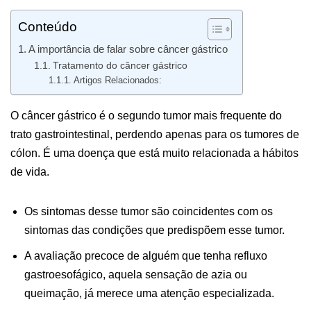
Conteúdo
A importância de falar sobre câncer gástrico
Tratamento do câncer gástrico
Artigos Relacionados:
O câncer gástrico é o segundo tumor mais frequente do
trato gastrointestinal, perdendo apenas para os tumores de
cólon. É uma doença que está muito relacionada a hábitos
de vida.
Os sintomas desse tumor são coincidentes com os
sintomas das condições que predispõem esse tumor.
A avaliação precoce de alguém que tenha refluxo
gastroesofágico, aquela sensação de azia ou
queimação, já merece uma atenção especializada.