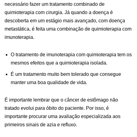
necessário fazer um tratamento combinado de
quimioterapia com cirurgia. Já quando a doença é
descoberta em um estágio mais avançado, com doença
metastática, é feita uma combinação de quimioterapia com
imunoterapia.
O tratamento de imunoterapia com quimioterapia tem os
mesmos efeitos que a quimioterapia isolada.
É um tratamento muito bem tolerado que consegue
manter uma boa qualidade de vida.
É importante lembrar que o câncer de estômago não
tratado evolui para óbito do paciente. Por isso, é
importante procurar uma avaliação especializada aos
primeiros sinais de azia e refluxo.