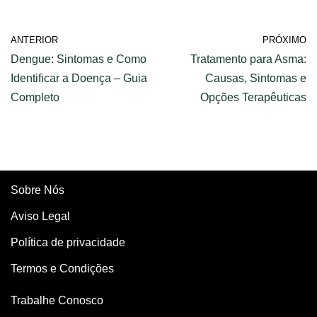
ANTERIOR
PRÓXIMO
Dengue: Sintomas e Como
Tratamento para Asma:
Identificar a Doença – Guia
Causas, Sintomas e
Completo
Opções Terapêuticas
Sobre Nós
Aviso Legal
Política de privacidade
Termos e Condições
Trabalhe Conosco