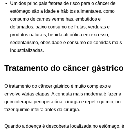
Um dos principais fatores de risco para o câncer de
estômago são a idade e hábitos alimentares, como
consumo de carnes vermelhas, embutidos e
defumados, baixo consumo de frutas, verduras e
produtos naturais, bebida alcoólica em excesso,
sedentarismo, obesidade e consumo de comidas mais
industrializadas.
Tratamento do câncer gástrico
O tratamento do câncer gástrico é muito complexo e
envolve várias etapas. A conduta mais moderna é fazer a
quimioterapia perioperatória, cirurgia e repetir quimio, ou
fazer quimio inteira antes da cirurgia.
Quando a doença é descoberta localizada no estômago, é