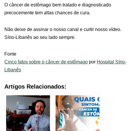
O câncer de estômago bem tratado e diagnosticado
precocemente tem altas chances de cura.
Não deixe de assinar o nosso canal e curtir nosso vídeo.
Sírio-Libanês ao seu lado sempre.
Fonte
Cinco fatos sobre o câncer de estômago
por
Hospital Sírio-
Libanês
Artigos Relacionados: