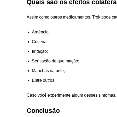
Quais são os efeitos colatera
Assim como outros medicamentos, Trok pode cau
Ardência;
Coceira;
Irritação;
Sensação de queimação;
Manchas na pele;
Entre outros.
Caso você experimente algum desses sintomas, o
Conclusão