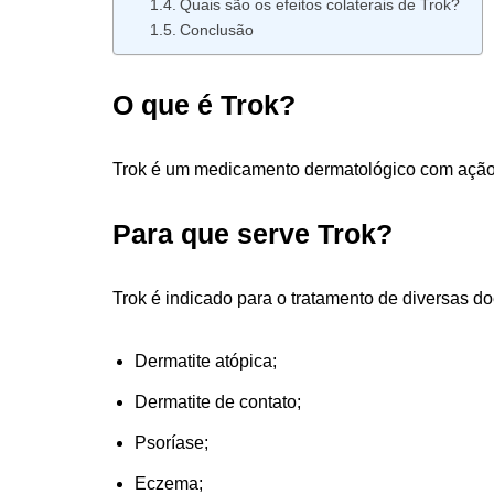
Quais são os efeitos colaterais de Trok?
Conclusão
O que é Trok?
Trok é um medicamento dermatológico com ação an
Para que serve Trok?
Trok é indicado para o tratamento de diversas d
Dermatite atópica;
Dermatite de contato;
Psoríase;
Eczema;