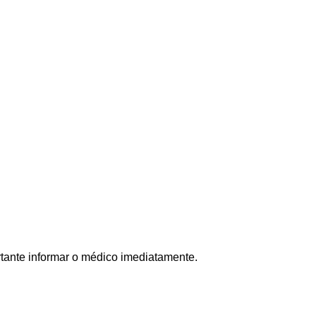
tante informar o médico imediatamente.