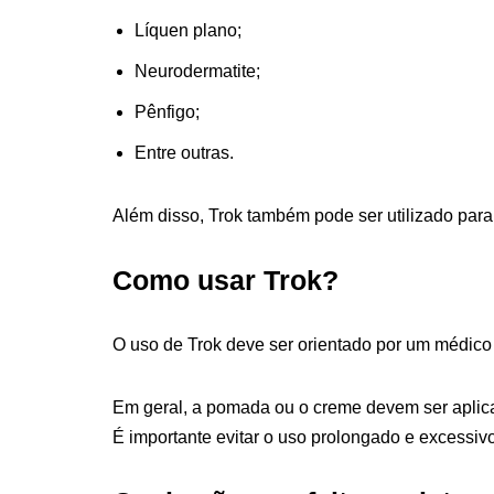
Líquen plano;
Neurodermatite;
Pênfigo;
Entre outras.
Além disso, Trok também pode ser utilizado para 
Como usar Trok?
O uso de Trok deve ser orientado por um médico 
Em geral, a pomada ou o creme devem ser aplica
É importante evitar o uso prolongado e excessivo