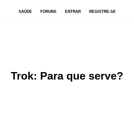
SAÚDE
FORUNS
ENTRAR
REGISTRE-SE
Trok: Para que serve?