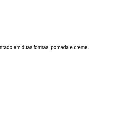
contrado em duas formas: pomada e creme.