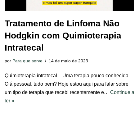
Tratamento de Linfoma Não
Hodgkin com Quimioterapia
Intratecal
por
Para que serve
14 de maio de 2023
Quimioterapia intratecal – Uma terapia pouco conhecida
Olá pessoal, tudo bem? Hoje estou aqui para falar sobre
um tipo de terapia que recebi recentemente e…
Continue a
ler »