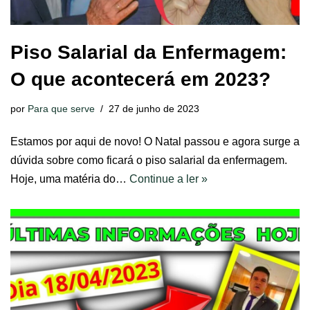
Piso Salarial da Enfermagem:
O que acontecerá em 2023?
por
Para que serve
27 de junho de 2023
Estamos por aqui de novo! O Natal passou e agora surge a
dúvida sobre como ficará o piso salarial da enfermagem.
Hoje, uma matéria do…
Continue a ler »