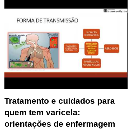
Tratamento e cuidados para
quem tem varicela:
orientações de enfermagem