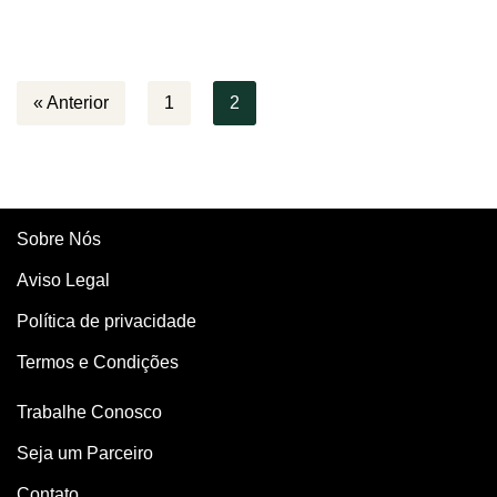
« Anterior
1
2
Sobre Nós
Aviso Legal
Política de privacidade
Termos e Condições
Trabalhe Conosco
Seja um Parceiro
Contato