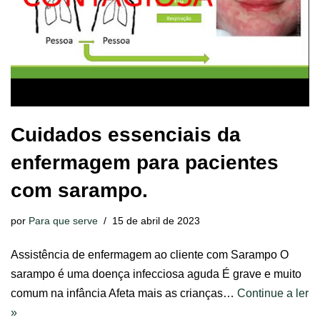
Cuidados essenciais da
enfermagem para pacientes
com sarampo.
por
Para que serve
15 de abril de 2023
Assistência de enfermagem ao cliente com Sarampo O
sarampo é uma doença infecciosa aguda É grave e muito
comum na infância Afeta mais as crianças…
Continue a ler
»