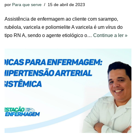
por
Para que serve
15 de abril de 2023
Assistência de enfermagem ao cliente com sarampo,
rubéola, varicela e poliomielite A varicela é um vírus do
tipo RN A, sendo o agente etiológico o…
Continue a ler »