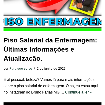
Piso Salarial da Enfermagem:
Últimas Informações e
Atualização.
por
Para que serve
2 de junho de 2023
E aí pessoal, beleza? Vamos lá para mais informações
sobre o piso salarial de enfermagem. Olha, eu estou aqui
no Instagram do Bruno Farias MG,…
Continue a ler »