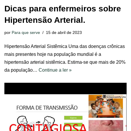
Dicas para enfermeiros sobre
Hipertensão Arterial.
por
Para que serve
15 de abril de 2023
Hipertensão Arterial Sistêmica Uma das doenças crônicas
mais presentes hoje na população mundial é a
hipertensão arterial sistêmica. Estima-se que mais de 20%
da população…
Continue a ler »