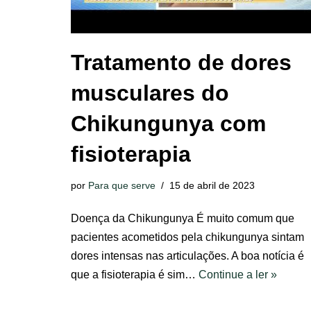
Tratamento de dores
musculares do
Chikungunya com
fisioterapia
por
Para que serve
15 de abril de 2023
Doença da Chikungunya É muito comum que
pacientes acometidos pela chikungunya sintam
dores intensas nas articulações. A boa notícia é
que a fisioterapia é sim…
Continue a ler »