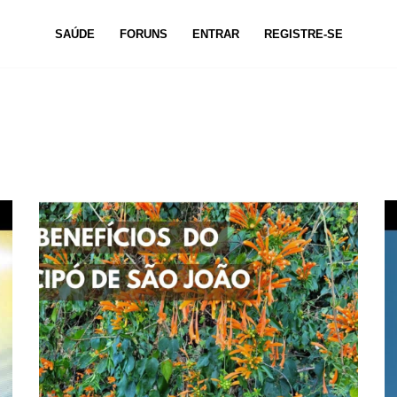
SAÚDE
FORUNS
ENTRAR
REGISTRE-SE