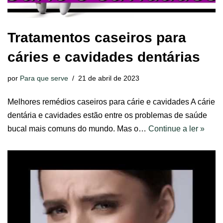
Tratamentos caseiros para
cáries e cavidades dentárias
por
Para que serve
21 de abril de 2023
Melhores remédios caseiros para cárie e cavidades A cárie
dentária e cavidades estão entre os problemas de saúde
bucal mais comuns do mundo. Mas o…
Continue a ler »