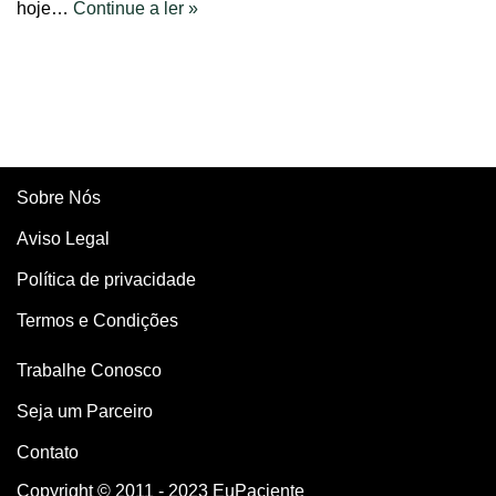
hoje…
Continue a ler »
Sobre Nós
Aviso Legal
Política de privacidade
Termos e Condições
Trabalhe Conosco
Seja um Parceiro
Contato
Copyright © 2011 - 2023 EuPaciente