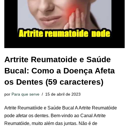
Artrite Reumatoide e Saúde
Bucal: Como a Doença Afeta
os Dentes (59 caracteres)
por
Para que serve
15 de abril de 2023
Artrite Reumatóide e Saúde Bucal A Artrite Reumatóide
pode afetar os dentes. Bem-vindo ao Canal Artrite
Reumatóide, muito além das juntas. Não é de