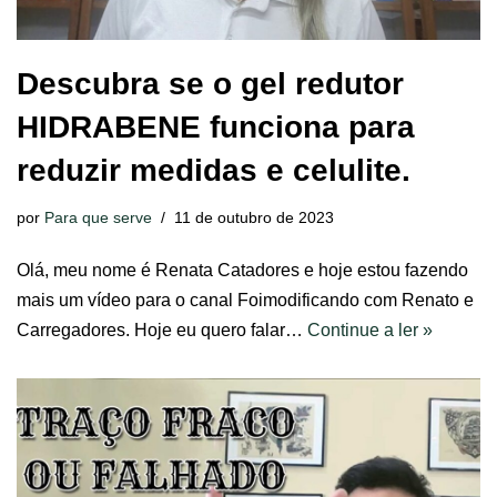
Descubra se o gel redutor
HIDRABENE funciona para
reduzir medidas e celulite.
por
Para que serve
11 de outubro de 2023
Olá, meu nome é Renata Catadores e hoje estou fazendo
mais um vídeo para o canal Foimodificando com Renato e
Carregadores. Hoje eu quero falar…
Continue a ler »