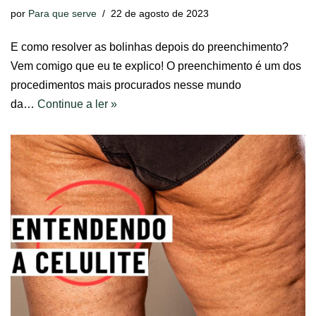
por
Para que serve
22 de agosto de 2023
E como resolver as bolinhas depois do preenchimento?
Vem comigo que eu te explico! O preenchimento é um dos
procedimentos mais procurados nesse mundo
da…
Continue a ler »