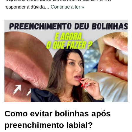
responder à dúvida…
Continue a ler »
Como evitar bolinhas após
preenchimento labial?