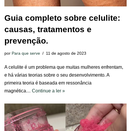
Guia completo sobre celulite:
causas, tratamentos e
prevenção.
por
Para que serve
11 de agosto de 2023
A celulite é um problema que muitas mulheres enfrentam,
e há várias teorias sobre o seu desenvolvimento. A
primeira teoria é baseada em ressonância
magnética…
Continue a ler »