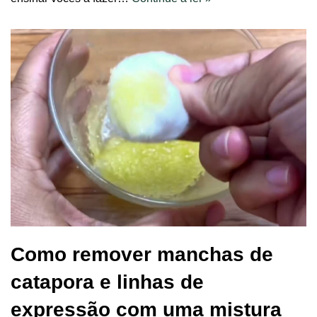
Como remover manchas de
catapora e linhas de
expressão com uma mistura