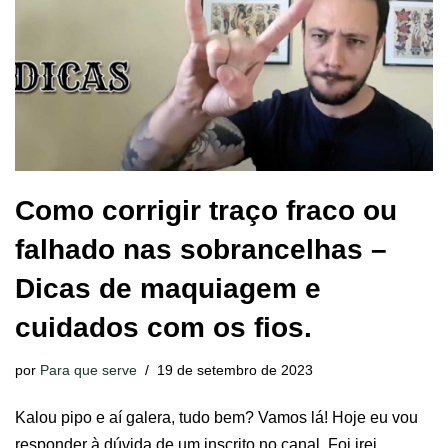
Como corrigir traço fraco ou
falhado nas sobrancelhas –
Dicas de maquiagem e
cuidados com os fios.
por
Para que serve
19 de setembro de 2023
Kalou pipo e aí galera, tudo bem? Vamos lá! Hoje eu vou
responder à dúvida de um inscrito no canal. Foi irei