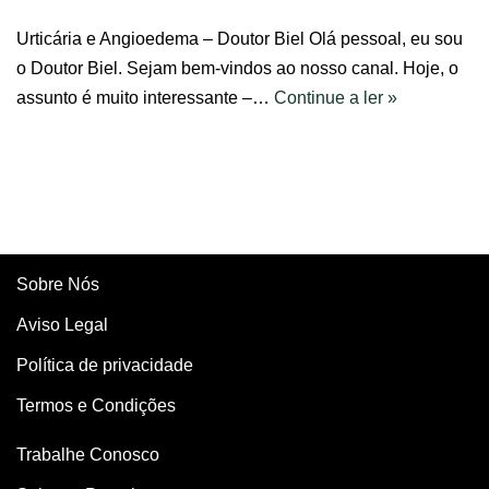
Urticária e Angioedema – Doutor Biel Olá pessoal, eu sou
o Doutor Biel. Sejam bem-vindos ao nosso canal. Hoje, o
assunto é muito interessante –…
Continue a ler »
Sobre Nós
Aviso Legal
Política de privacidade
Termos e Condições
Trabalhe Conosco