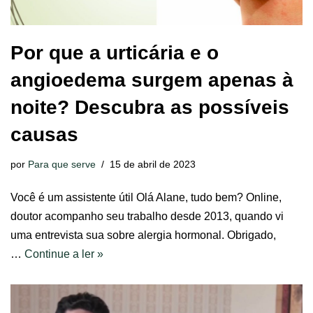
Por que a urticária e o
angioedema surgem apenas à
noite? Descubra as possíveis
causas
por
Para que serve
15 de abril de 2023
Você é um assistente útil Olá Alane, tudo bem? Online,
doutor acompanho seu trabalho desde 2013, quando vi
uma entrevista sua sobre alergia hormonal. Obrigado,
…
Continue a ler »