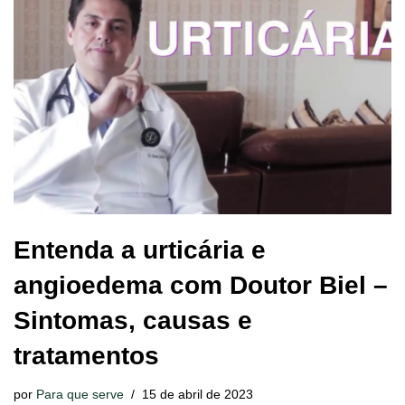
Entenda a urticária e
angioedema com Doutor Biel –
Sintomas, causas e
tratamentos
por
Para que serve
15 de abril de 2023