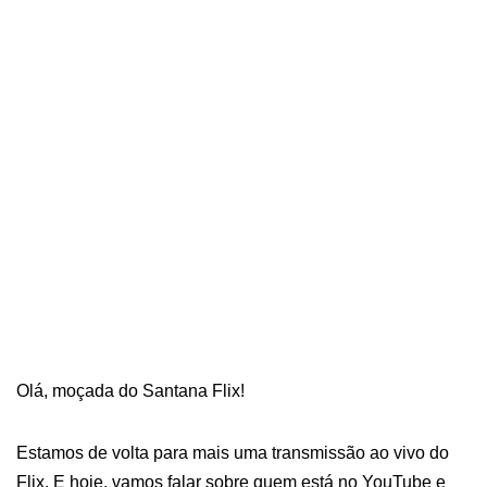
Olá, moçada do Santana Flix!
Estamos de volta para mais uma transmissão ao vivo do
Flix. E hoje, vamos falar sobre quem está no YouTube e