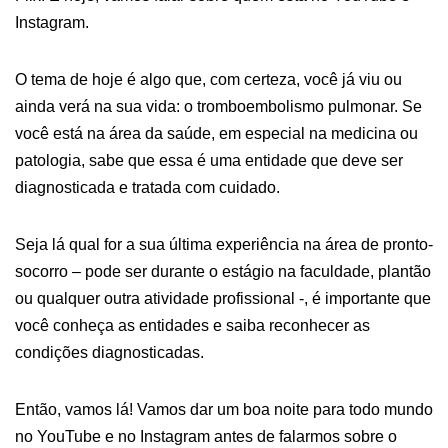
Instagram.
O tema de hoje é algo que, com certeza, você já viu ou
ainda verá na sua vida: o tromboembolismo pulmonar. Se
você está na área da saúde, em especial na medicina ou
patologia, sabe que essa é uma entidade que deve ser
diagnosticada e tratada com cuidado.
Seja lá qual for a sua última experiência na área de pronto-
socorro – pode ser durante o estágio na faculdade, plantão
ou qualquer outra atividade profissional -, é importante que
você conheça as entidades e saiba reconhecer as
condições diagnosticadas.
Então, vamos lá! Vamos dar um boa noite para todo mundo
no YouTube e no Instagram antes de falarmos sobre o