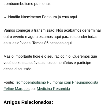
tromboembolismo pulmonar.
Natália Nascimento Fontoura já está aqui.
Vamos começar a transmissão! Nós acabamos de terminar
outro evento e agora estamos aqui para responder todas
as suas dúvidas. Temos 86 pessoas aqui.
Mas o importante hoje é o seu raciocínio. Queremos que
você deixe suas dúvidas nos comentários e participe
dessa discussão.
Fonte:
Tromboembolismo Pulmonar com Pneumonogista
Felipe Marques
por
Medicina Resumida
Artigos Relacionados: