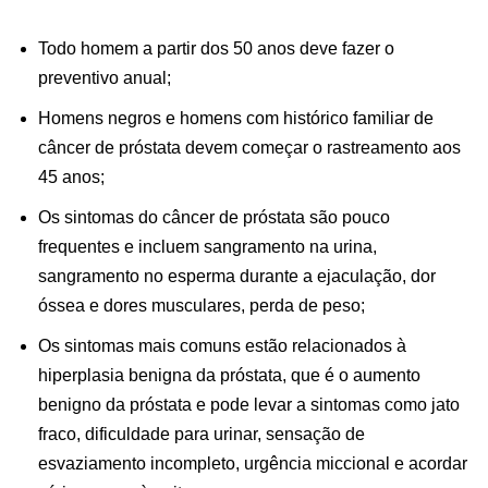
Todo homem a partir dos 50 anos deve fazer o
preventivo anual;
Homens negros e homens com histórico familiar de
câncer de próstata devem começar o rastreamento aos
45 anos;
Os sintomas do câncer de próstata são pouco
frequentes e incluem sangramento na urina,
sangramento no esperma durante a ejaculação, dor
óssea e dores musculares, perda de peso;
Os sintomas mais comuns estão relacionados à
hiperplasia benigna da próstata, que é o aumento
benigno da próstata e pode levar a sintomas como jato
fraco, dificuldade para urinar, sensação de
esvaziamento incompleto, urgência miccional e acordar