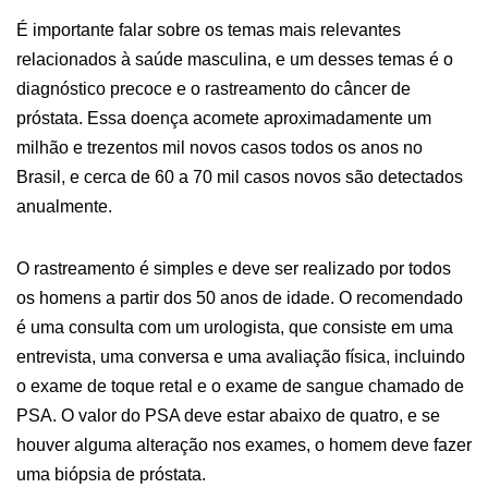
É importante falar sobre os temas mais relevantes
relacionados à saúde masculina, e um desses temas é o
diagnóstico precoce e o rastreamento do câncer de
próstata. Essa doença acomete aproximadamente um
milhão e trezentos mil novos casos todos os anos no
Brasil, e cerca de 60 a 70 mil casos novos são detectados
anualmente.
O rastreamento é simples e deve ser realizado por todos
os homens a partir dos 50 anos de idade. O recomendado
é uma consulta com um urologista, que consiste em uma
entrevista, uma conversa e uma avaliação física, incluindo
o exame de toque retal e o exame de sangue chamado de
PSA. O valor do PSA deve estar abaixo de quatro, e se
houver alguma alteração nos exames, o homem deve fazer
uma biópsia de próstata.