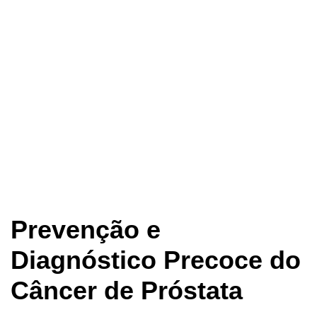
Prevenção e
Diagnóstico Precoce do
Câncer de Próstata