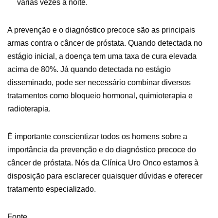
várias vezes à noite.
A prevenção e o diagnóstico precoce são as principais
armas contra o câncer de próstata. Quando detectada no
estágio inicial, a doença tem uma taxa de cura elevada
acima de 80%. Já quando detectada no estágio
disseminado, pode ser necessário combinar diversos
tratamentos como bloqueio hormonal, quimioterapia e
radioterapia.
É importante conscientizar todos os homens sobre a
importância da prevenção e do diagnóstico precoce do
câncer de próstata. Nós da Clínica Uro Onco estamos à
disposição para esclarecer quaisquer dúvidas e oferecer
tratamento especializado.
Fonte