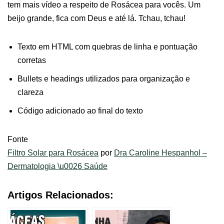
tem mais vídeo a respeito de Rosácea para vocês. Um
beijo grande, fica com Deus e até lá. Tchau, tchau!
Texto em HTML com quebras de linha e pontuação
corretas
Bullets e headings utilizados para organização e
clareza
Código adicionado ao final do texto
Fonte
Filtro Solar para Rosácea
por
Dra Caroline Hespanhol –
Dermatologia \u0026 Saúde
Artigos Relacionados: