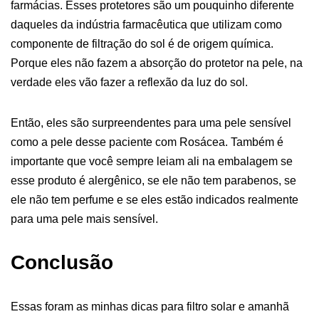
farmácias. Esses protetores são um pouquinho diferente
daqueles da indústria farmacêutica que utilizam como
componente de filtração do sol é de origem química.
Porque eles não fazem a absorção do protetor na pele, na
verdade eles vão fazer a reflexão da luz do sol.
Então, eles são surpreendentes para uma pele sensível
como a pele desse paciente com Rosácea. Também é
importante que você sempre leiam ali na embalagem se
esse produto é alergênico, se ele não tem parabenos, se
ele não tem perfume e se eles estão indicados realmente
para uma pele mais sensível.
Conclusão
Essas foram as minhas dicas para filtro solar e amanhã