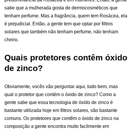
sabe que a mulherada gosta de dermocosméticos que
tenham perfume. Mas a fragrância, quem tem Rosácea, ela
é prejudicial. Então, a gente tem que optar por filtros
solares que também não tenham perfume, não tenham
cheiro.
Quais protetores contêm óxido
de zinco?
Obviamente, vocês vão perguntar aqui, tudo bem, mas
qual o protetor que contém o óxido de zinco? Como a
gente sabe que essa tecnologia de óxido de zinco é
bastante utilizada hoje em filtros solares, são bastante
comuns. Os protetores que contêm o óxido de zinco na
composição a gente encontra muito facilmente em