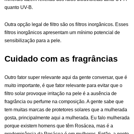
quanto UV-B.
Outra opção legal de filtro são os filtros inorgânicos. Esses
filtros inorgânicos apresentam um mínimo potencial de
sensibilização para a pele.
Cuidado com as fragrâncias
Outro fator super relevante aqui da gente conversar, que é
muito importante, é que fator relevante para evitar que o
filtro solar provoque irritação na pele é a ausência de
fragrância ou perfume na composição. A gente sabe que
tem muitas marcas de protetores solares que a mulherada
gosta, principalmente aqui a mulherada. Eu falo mulherada
porque existem homens que têm Rosácea, mas é a
predominância da Rosácea é em mulheres. Então, a gente