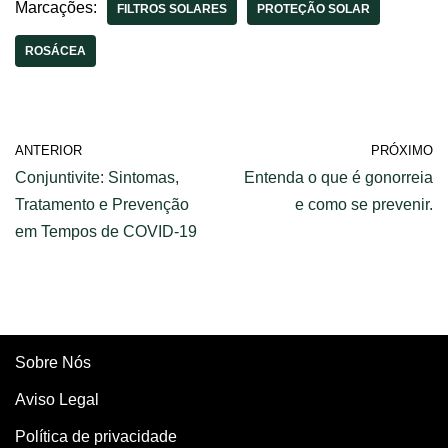
Marcações:
FILTROS SOLARES
PROTEÇÃO SOLAR
ROSÁCEA
ANTERIOR
PRÓXIMO
Conjuntivite: Sintomas,
Entenda o que é gonorreia
Tratamento e Prevenção
e como se prevenir.
em Tempos de COVID-19
Sobre Nós
Aviso Legal
Política de privacidade