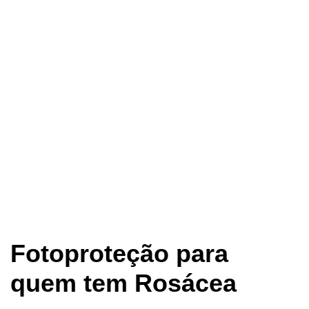
Fotoproteção para
quem tem Rosácea