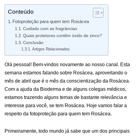
Conteúdo
Fotoproteção para quem tem Rosácea
Cuidado com as fragrâncias
Quais protetores contêm óxido de zinco?
Conclusão
Artigos Relacionados:
Olá pessoal! Bem-vindos novamente ao nosso canal. Esta
semana estamos falando sobre Rosácea, aproveitando o
mês de abril que é o mês da conscientização da Rosácea.
Com a ajuda da Bioderma e de alguns colegas médicos,
estamos trazendo alguns temas de bastante relevância e
interesse para você, se tem Rosácea. Hoje vamos falar a
respeito da fotoproteção para quem tem Rosácea.
Primeiramente, todo mundo já sabe que um dos principais