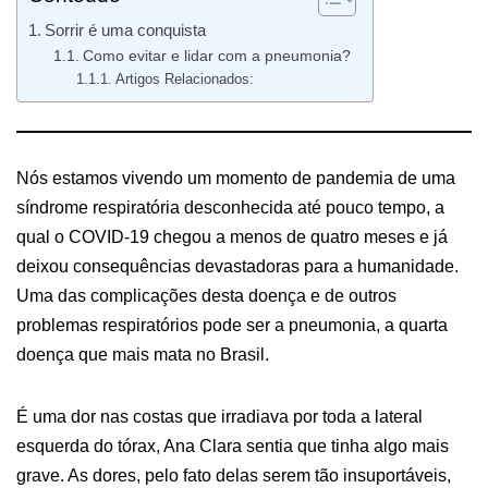
Sorrir é uma conquista
Como evitar e lidar com a pneumonia?
Artigos Relacionados:
Nós estamos vivendo um momento de pandemia de uma
síndrome respiratória desconhecida até pouco tempo, a
qual o COVID-19 chegou a menos de quatro meses e já
deixou consequências devastadoras para a humanidade.
Uma das complicações desta doença e de outros
problemas respiratórios pode ser a pneumonia, a quarta
doença que mais mata no Brasil.
É uma dor nas costas que irradiava por toda a lateral
esquerda do tórax, Ana Clara sentia que tinha algo mais
grave. As dores, pelo fato delas serem tão insuportáveis,