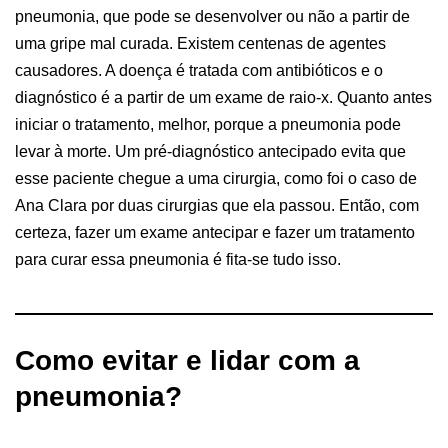
pneumonia, que pode se desenvolver ou não a partir de
uma gripe mal curada. Existem centenas de agentes
causadores. A doença é tratada com antibióticos e o
diagnóstico é a partir de um exame de raio-x. Quanto antes
iniciar o tratamento, melhor, porque a pneumonia pode
levar à morte. Um pré-diagnóstico antecipado evita que
esse paciente chegue a uma cirurgia, como foi o caso de
Ana Clara por duas cirurgias que ela passou. Então, com
certeza, fazer um exame antecipar e fazer um tratamento
para curar essa pneumonia é fita-se tudo isso.
Como evitar e lidar com a
pneumonia?