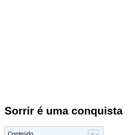
Sorrir é uma conquista
Conteúdo