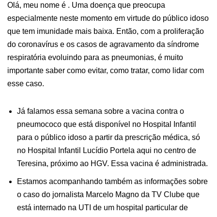
Olá, meu nome é . Uma doença que preocupa
especialmente neste momento em virtude do público idoso
que tem imunidade mais baixa. Então, com a proliferação
do coronavírus e os casos de agravamento da síndrome
respiratória evoluindo para as pneumonias, é muito
importante saber como evitar, como tratar, como lidar com
esse caso.
Já falamos essa semana sobre a vacina contra o
pneumococo que está disponível no Hospital Infantil
para o público idoso a partir da prescrição médica, só
no Hospital Infantil Lucídio Portela aqui no centro de
Teresina, próximo ao HGV. Essa vacina é administrada.
Estamos acompanhando também as informações sobre
o caso do jornalista Marcelo Magno da TV Clube que
está internado na UTI de um hospital particular de