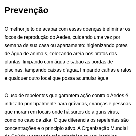
Prevenção
O melhor jeito de acabar com essas doenças é eliminar os
focos de reprodução do Aedes, cuidando uma vez por
semana de sua casa ou apartamento: higienizando potes
de água de animais, colocando areia nos pratos das
plantas, limpando com água e sabão as bordas de
piscinas, tampando caixas d’água, limpando calhas e ralos
e qualquer outro local que possa acumular água.
O uso de repelentes que garantem ação contra o Aedes é
indicado principalmente para grávidas, crianças e pessoas
que moram em locais onde há surtos de alguns vírus,
como no caso da zika. O que diferencia os repelentes são
concentrações e o princípio ativo. A Organização Mundial