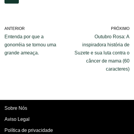
ANTERIOR
PRÓXIMO
Entenda por que a
Outubro Rosa: A
gonorréia se tornou uma
inspiradora história de
grande ameaça.
Suzete e sua luta contra o
câncer de mama (60
caracteres)
Sobre Nós
Aviso Legal
Política de privacidade