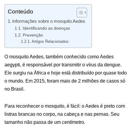
Conteúdo
Informações sobre o mosquito Aedes
Identificando as doenças
Prevenção
Artigos Relacionados:
O mosquito Aedes, também conhecido como Aedes
aegypti, é responsável por transmitir o vírus da dengue.
Ele surgiu na África e hoje está distribuído por quase todo
o mundo. Em 2015, foram mais de 2 milhões de casos só
no Brasil.
Para reconhecer o mosquito, é fácil: o Aedes é preto com
listras brancas no corpo, na cabeça e nas pernas. Seu
tamanho não passa de um centímetro.