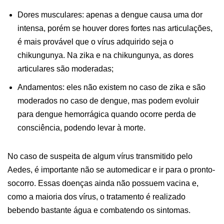
Dores musculares: apenas a dengue causa uma dor
intensa, porém se houver dores fortes nas articulações,
é mais provável que o vírus adquirido seja o
chikungunya. Na zika e na chikungunya, as dores
articulares são moderadas;
Andamentos: eles não existem no caso de zika e são
moderados no caso de dengue, mas podem evoluir
para dengue hemorrágica quando ocorre perda de
consciência, podendo levar à morte.
No caso de suspeita de algum vírus transmitido pelo
Aedes, é importante não se automedicar e ir para o pronto-
socorro. Essas doenças ainda não possuem vacina e,
como a maioria dos vírus, o tratamento é realizado
bebendo bastante água e combatendo os sintomas.