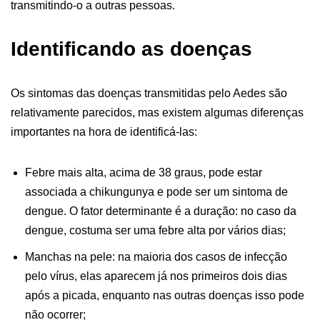
transmitindo-o a outras pessoas.
Identificando as doenças
Os sintomas das doenças transmitidas pelo Aedes são
relativamente parecidos, mas existem algumas diferenças
importantes na hora de identificá-las:
Febre mais alta, acima de 38 graus, pode estar
associada a chikungunya e pode ser um sintoma de
dengue. O fator determinante é a duração: no caso da
dengue, costuma ser uma febre alta por vários dias;
Manchas na pele: na maioria dos casos de infecção
pelo vírus, elas aparecem já nos primeiros dois dias
após a picada, enquanto nas outras doenças isso pode
não ocorrer;