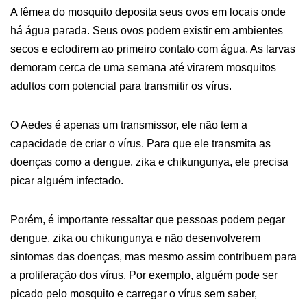
A fêmea do mosquito deposita seus ovos em locais onde
há água parada. Seus ovos podem existir em ambientes
secos e eclodirem ao primeiro contato com água. As larvas
demoram cerca de uma semana até virarem mosquitos
adultos com potencial para transmitir os vírus.
O Aedes é apenas um transmissor, ele não tem a
capacidade de criar o vírus. Para que ele transmita as
doenças como a dengue, zika e chikungunya, ele precisa
picar alguém infectado.
Porém, é importante ressaltar que pessoas podem pegar
dengue, zika ou chikungunya e não desenvolverem
sintomas das doenças, mas mesmo assim contribuem para
a proliferação dos vírus. Por exemplo, alguém pode ser
picado pelo mosquito e carregar o vírus sem saber,