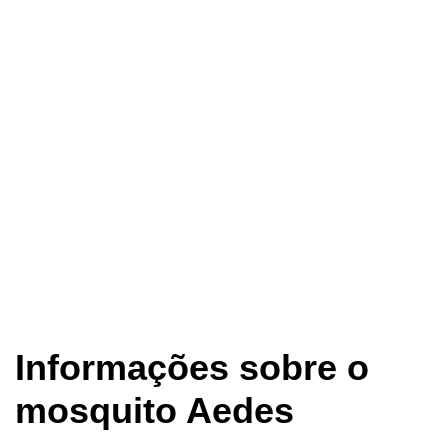
Informações sobre o
mosquito Aedes