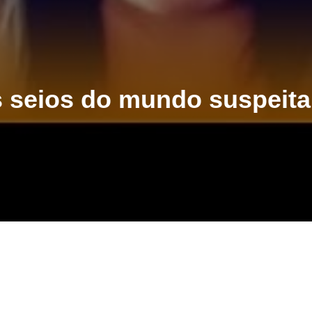
 seios do mundo suspeita