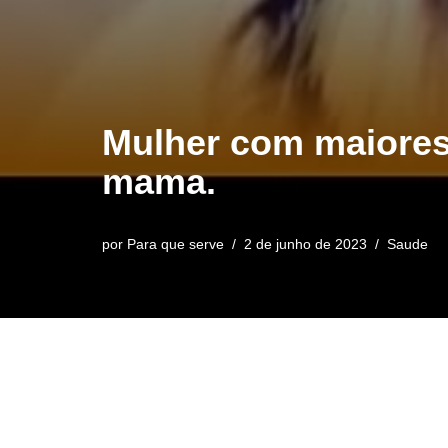
Mulher com maiores
mama.
por
Para que serve
2 de junho de 2023
Saude