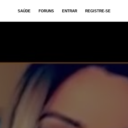
SAÚDE
FORUNS
ENTRAR
REGISTRE-SE