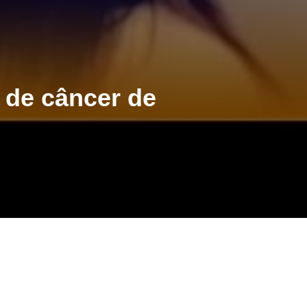
 de câncer de