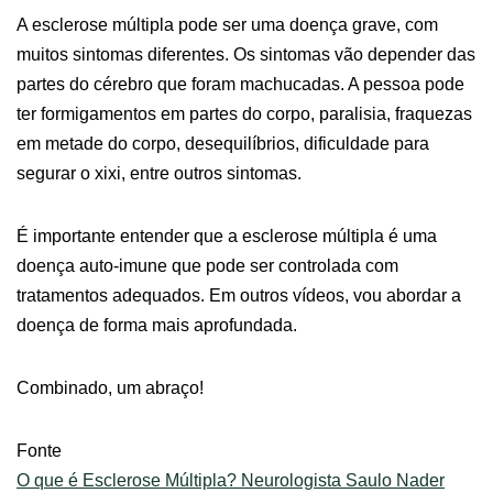
A esclerose múltipla pode ser uma doença grave, com
muitos sintomas diferentes. Os sintomas vão depender das
partes do cérebro que foram machucadas. A pessoa pode
ter formigamentos em partes do corpo, paralisia, fraquezas
em metade do corpo, desequilíbrios, dificuldade para
segurar o xixi, entre outros sintomas.
É importante entender que a esclerose múltipla é uma
doença auto-imune que pode ser controlada com
tratamentos adequados. Em outros vídeos, vou abordar a
doença de forma mais aprofundada.
Combinado, um abraço!
Fonte
O que é Esclerose Múltipla? Neurologista Saulo Nader