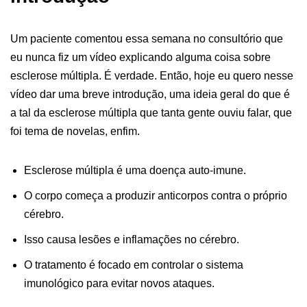
Um paciente comentou essa semana no consultório que
eu nunca fiz um vídeo explicando alguma coisa sobre
esclerose múltipla. É verdade. Então, hoje eu quero nesse
vídeo dar uma breve introdução, uma ideia geral do que é
a tal da esclerose múltipla que tanta gente ouviu falar, que
foi tema de novelas, enfim.
Esclerose múltipla é uma doença auto-imune.
O corpo começa a produzir anticorpos contra o próprio
cérebro.
Isso causa lesões e inflamações no cérebro.
O tratamento é focado em controlar o sistema
imunológico para evitar novos ataques.