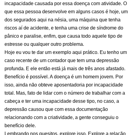
incapacidade causada por essa doença com atividade. O
que essa pessoa desenvolve em alguns casos é hoje, um
dos segurados aqui na nésia, uma máquina que tenha
riscos aí de acidente, e tenha uma crise de síndrome do
pânico e paralise, enfim, que causa todo aquele tipo de
estresse ou qualquer outro problema.
Hoje eu vou te dar um exemplo aqui prático. Eu tenho um
caso recente de um contador que tem uma depressão
profunda. E ele então está já mais de três anos afastado.
Benefício é possível. A doença é um homem jovem. Por
isso, ainda não obteve aposentadoria por incapacidade
total. Mas, fato de lidar com o número de trabalhar com a
cabeça e ter uma incapacidade desse tipo, no caso, a
depressão causou que com essa documentação
relacionando com a criatividade, a gente conseguiu o
benefício dele.
Lembrando nos quesitos, explore isso. Explore a relação