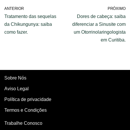
ANTERIOR
PRÓXIMO
Tratamento das sequelas
Dores de cabeça: saiba
da Chikungunya: saiba
diferenciar a Sinusite com
como fazer.
um Otorrinolaringologista
em Curitiba.
Sobre Nós
Aviso Legal
Política de privacidade
Termos e Condições
Trabalhe Conosco