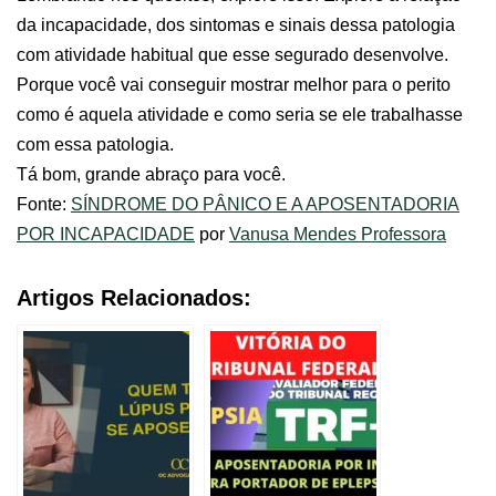
da incapacidade, dos sintomas e sinais dessa patologia
com atividade habitual que esse segurado desenvolve.
Porque você vai conseguir mostrar melhor para o perito
como é aquela atividade e como seria se ele trabalhasse
com essa patologia.
Tá bom, grande abraço para você.
Fonte:
SÍNDROME DO PÂNICO E A APOSENTADORIA
POR INCAPACIDADE
por
Vanusa Mendes Professora
Artigos Relacionados: