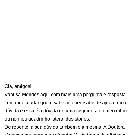
Olá, amigos!
Vanusa Mendes aqui com mais uma pergunta e resposta.
Tentando ajudar quem sabe aí, quemsabe de ajudar uma
dúvida e essa é a dúvida de uma seguidora do meu inbox
ou no meu quadrinho lateral dos stories.
De repente, a sua dúvida também é a mesma. A Doutora