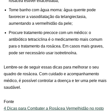
rosácea estiver exacerbada;
Tome banho com água morna: água quente pode
favorecer a vasodilatação da telangiectasia,
aumentando a vermelhidão da pele;
Procure tratamento precoce com um médico: o
antibiótico tetraciclina é o medicamento mais comum
para o tratamento da rosácea. Em casos mais graves,
pode ser necessário usar isotretinoína.
Lembre-se de seguir essas dicas para melhorar o seu
quadro de rosácea. Com cuidado e acompanhamento
médico, é possível controlar a doença e ter uma pele mais
saudável.
Fonte
4 Dicas para Combater a Rosácea Vermelhidão no rosto