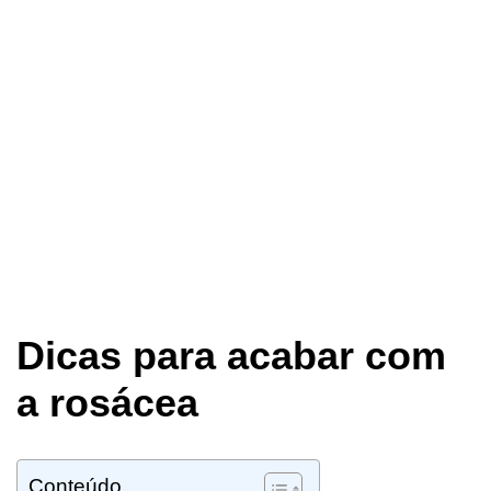
Dicas para acabar com
a rosácea
Conteúdo