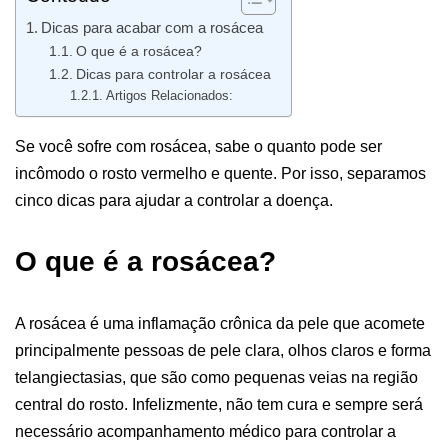
Dicas para acabar com a rosácea
O que é a rosácea?
Dicas para controlar a rosácea
Artigos Relacionados:
Se você sofre com rosácea, sabe o quanto pode ser
incômodo o rosto vermelho e quente. Por isso, separamos
cinco dicas para ajudar a controlar a doença.
O que é a rosácea?
A rosácea é uma inflamação crônica da pele que acomete
principalmente pessoas de pele clara, olhos claros e forma
telangiectasias, que são como pequenas veias na região
central do rosto. Infelizmente, não tem cura e sempre será
necessário acompanhamento médico para controlar a