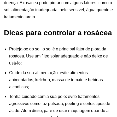
doença. A rosácea pode piorar com alguns fatores, como o
sol, alimentação inadequada, pele sensível, água quente e
tratamento tardio.
Dicas para controlar a rosácea
Proteja-se do sol: o sol é o principal fator de piora da
rosácea. Use um filtro solar adequado e não deixe de
usá-lo;
Cuide da sua alimentação: evite alimentos
apimentados, ketchup, massa de tomate e bebidas
alcoólicas;
Tenha cuidado com a sua pele: evite tratamentos
agressivos como luz pulsada, peeling e certos tipos de
ácido. Além disso, pare de usar maquiagem quando a