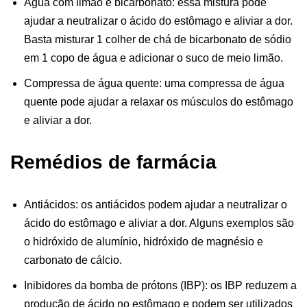
Água com limão e bicarbonato: essa mistura pode
ajudar a neutralizar o ácido do estômago e aliviar a dor.
Basta misturar 1 colher de chá de bicarbonato de sódio
em 1 copo de água e adicionar o suco de meio limão.
Compressa de água quente: uma compressa de água
quente pode ajudar a relaxar os músculos do estômago
e aliviar a dor.
Remédios de farmácia
Antiácidos: os antiácidos podem ajudar a neutralizar o
ácido do estômago e aliviar a dor. Alguns exemplos são
o hidróxido de alumínio, hidróxido de magnésio e
carbonato de cálcio.
Inibidores da bomba de prótons (IBP): os IBP reduzem a
produção de ácido no estômago e podem ser utilizados