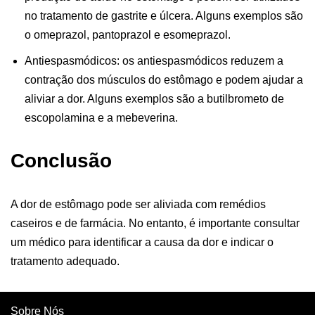
no tratamento de gastrite e úlcera. Alguns exemplos são
o omeprazol, pantoprazol e esomeprazol.
Antiespasmódicos: os antiespasmódicos reduzem a
contração dos músculos do estômago e podem ajudar a
aliviar a dor. Alguns exemplos são a butilbrometo de
escopolamina e a mebeverina.
Conclusão
A dor de estômago pode ser aliviada com remédios
caseiros e de farmácia. No entanto, é importante consultar
um médico para identificar a causa da dor e indicar o
tratamento adequado.
Sobre Nós