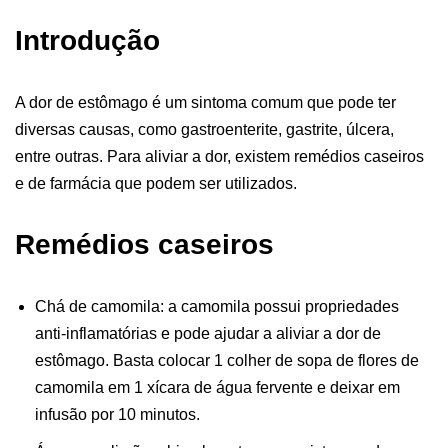
Introdução
A dor de estômago é um sintoma comum que pode ter
diversas causas, como gastroenterite, gastrite, úlcera,
entre outras. Para aliviar a dor, existem remédios caseiros
e de farmácia que podem ser utilizados.
Remédios caseiros
Chá de camomila: a camomila possui propriedades
anti-inflamatórias e pode ajudar a aliviar a dor de
estômago. Basta colocar 1 colher de sopa de flores de
camomila em 1 xícara de água fervente e deixar em
infusão por 10 minutos.