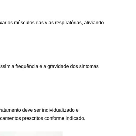
xar os músculos das vias respiratórias, aliviando
ssim a frequência e a gravidade dos sintomas
ratamento deve ser individualizado e
icamentos prescritos conforme indicado.