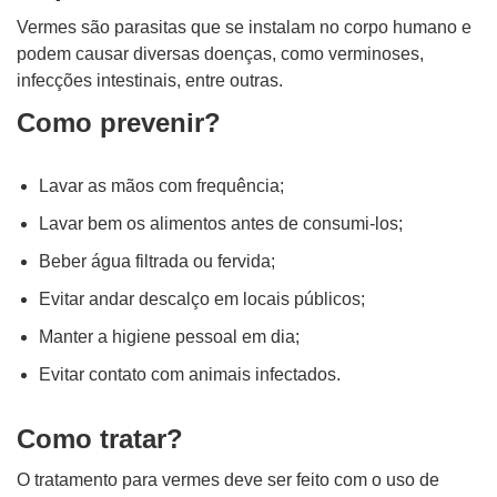
Vermes são parasitas que se instalam no corpo humano e
podem causar diversas doenças, como verminoses,
infecções intestinais, entre outras.
Como prevenir?
Lavar as mãos com frequência;
Lavar bem os alimentos antes de consumi-los;
Beber água filtrada ou fervida;
Evitar andar descalço em locais públicos;
Manter a higiene pessoal em dia;
Evitar contato com animais infectados.
Como tratar?
O tratamento para vermes deve ser feito com o uso de