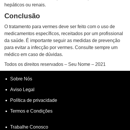
hepáticos ou renais.
Conclusão
O tratamento para vermes deve ser feito com o uso de
medicamentos específicos, receitados por um profissional
da saúde. É importante seguir as medidas de prevenção
para evitar a infecção por vermes. Consulte sempre um
médico em caso de dúvidas.
Todos os direitos reservados – Seu Nome – 2021
Sobre Nós
Aviso Legal
Política de privacidade
Termos e Condições
Trabalhe Conosco