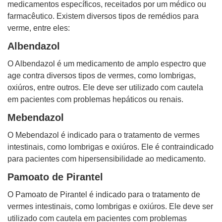
medicamentos específicos, receitados por um médico ou
farmacêutico. Existem diversos tipos de remédios para
verme, entre eles:
Albendazol
O Albendazol é um medicamento de amplo espectro que
age contra diversos tipos de vermes, como lombrigas,
oxiúros, entre outros. Ele deve ser utilizado com cautela
em pacientes com problemas hepáticos ou renais.
Mebendazol
O Mebendazol é indicado para o tratamento de vermes
intestinais, como lombrigas e oxiúros. Ele é contraindicado
para pacientes com hipersensibilidade ao medicamento.
Pamoato de Pirantel
O Pamoato de Pirantel é indicado para o tratamento de
vermes intestinais, como lombrigas e oxiúros. Ele deve ser
utilizado com cautela em pacientes com problemas