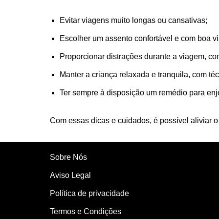
Evitar viagens muito longas ou cansativas;
Escolher um assento confortável e com boa vis
Proporcionar distrações durante a viagem, com
Manter a criança relaxada e tranquila, com té
Ter sempre à disposição um remédio para enjoo
Com essas dicas e cuidados, é possível aliviar o
Sobre Nós
Aviso Legal
Política de privacidade
Termos e Condições