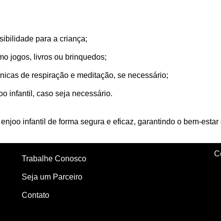
ibilidade para a criança;
o jogos, livros ou brinquedos;
cnicas de respiração e meditação, se necessário;
 infantil, caso seja necessário.
 enjoo infantil de forma segura e eficaz, garantindo o bem-estar
C
Trabalhe Conosco
Seja um Parceiro
Contato