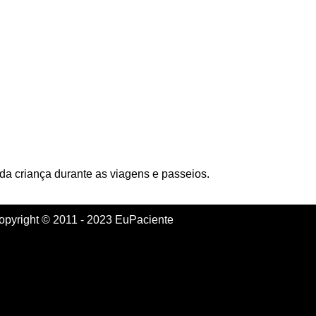
 da criança durante as viagens e passeios.
opyright © 2011 - 2023 EuPaciente