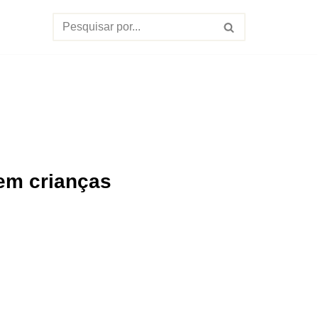
 em crianças