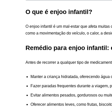
O que é enjoo infantil?
O enjoo infantil é um mal-estar que afeta muitas
como a movimentação do veículo, o calor, a desi
Remédio para enjoo infantil: 
Antes de recorrer a qualquer tipo de medicamento
Manter a criança hidratada, oferecendo água o
Fazer paradas frequentes durante a viagem, p
Evitar alimentos pesados, gordurosos ou muit
Oferecer alimentos leves, como frutas, biscoito